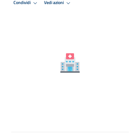
Condividi
Vedi azioni