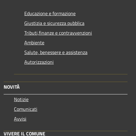
Educazione e formazione
Giustizia e sicurezza pubblica
Tributi,finanze e contravvenzioni
Ambiente
Salute, benessere e assistenza
Autorizzazioni
NOVITÀ
Notizie
Comunicati
Avvisi
VIVERE IL COMUNE