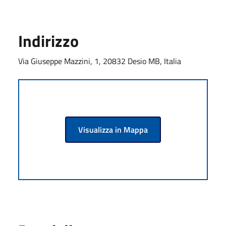
Indirizzo
Via Giuseppe Mazzini, 1, 20832 Desio MB, Italia
Visualizza in Mappa