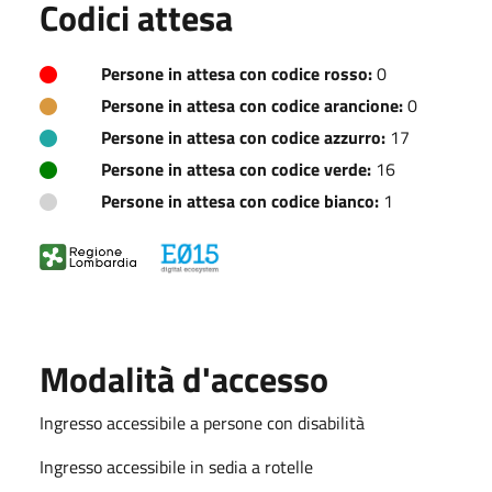
Codici attesa
Persone in attesa con codice rosso:
0
Persone in attesa con codice arancione:
0
Persone in attesa con codice azzurro:
17
Persone in attesa con codice verde:
16
Persone in attesa con codice bianco:
1
Modalità d'accesso
Ingresso accessibile a persone con disabilità
Ingresso accessibile in sedia a rotelle