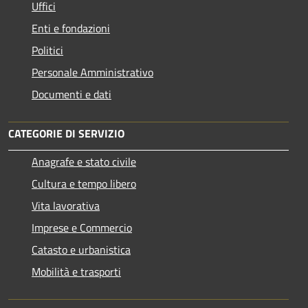
Uffici
Enti e fondazioni
Politici
Personale Amministrativo
Documenti e dati
CATEGORIE DI SERVIZIO
Anagrafe e stato civile
Cultura e tempo libero
Vita lavorativa
Imprese e Commercio
Catasto e urbanistica
Mobilità e trasporti