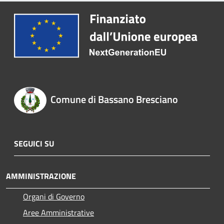
Comune di Bassano Bresciano
SEGUICI SU
AMMINISTRAZIONE
Organi di Governo
Aree Amministrative