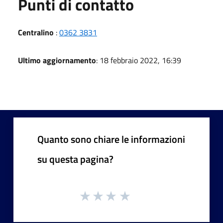
Punti di contatto
Centralino
:
0362 3831
Ultimo aggiornamento
: 18 febbraio 2022, 16:39
Quanto sono chiare le informazioni
su questa pagina?