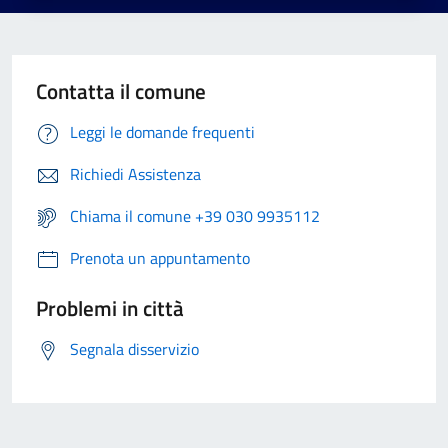
Contatta il comune
Leggi le domande frequenti
Richiedi Assistenza
Chiama il comune +39 030 9935112
Prenota un appuntamento
Problemi in città
Segnala disservizio