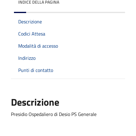
INDICE DELLA PAGINA
Descrizione
Codici Attesa
Modalità di accesso
Indirizzo
Punti di contatto
Descrizione
Presidio Ospedaliero di Desio PS Generale