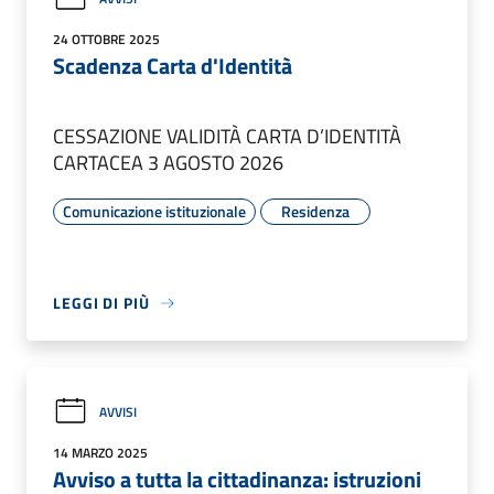
24 OTTOBRE 2025
Scadenza Carta d'Identità
CESSAZIONE VALIDITÀ CARTA D’IDENTITÀ
CARTACEA 3 AGOSTO 2026
Comunicazione istituzionale
Residenza
LEGGI DI PIÙ
AVVISI
14 MARZO 2025
Avviso a tutta la cittadinanza: istruzioni