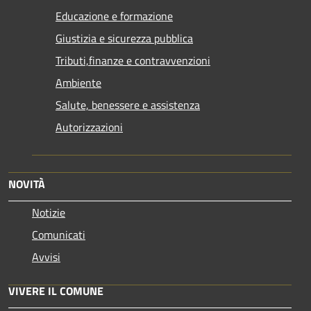
Educazione e formazione
Giustizia e sicurezza pubblica
Tributi,finanze e contravvenzioni
Ambiente
Salute, benessere e assistenza
Autorizzazioni
NOVITÀ
Notizie
Comunicati
Avvisi
VIVERE IL COMUNE