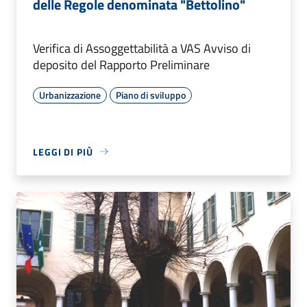
delle Regole denominata "Bettolino"
Verifica di Assoggettabilità a VAS Avviso di
deposito del Rapporto Preliminare
Urbanizzazione
Piano di sviluppo
LEGGI DI PIÙ