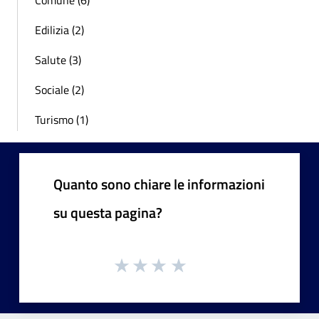
Comune (6)
Edilizia (2)
Salute (3)
Sociale (2)
Turismo (1)
Quanto sono chiare le informazioni
su questa pagina?