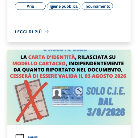
Aria
Igiene pubblica
Inquinamento
LEGGI DI PIÙ
AVVISI