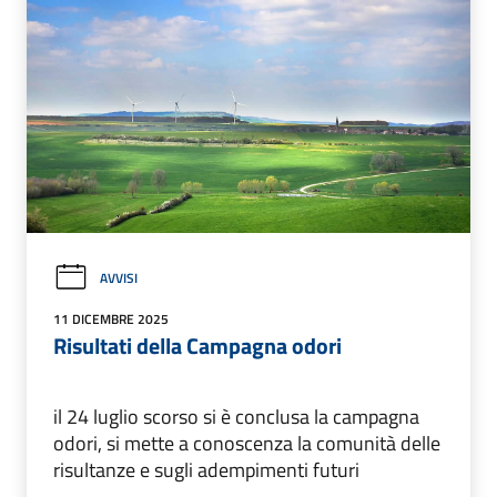
AVVISI
11 DICEMBRE 2025
Risultati della Campagna odori
il 24 luglio scorso si è conclusa la campagna
odori, si mette a conoscenza la comunità delle
risultanze e sugli adempimenti futuri