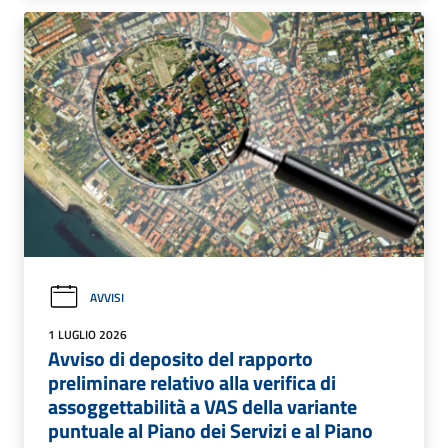
AVVISI
1 LUGLIO 2026
Avviso di deposito del rapporto
preliminare relativo alla verifica di
assoggettabilità a VAS della variante
puntuale al Piano dei Servizi e al Piano