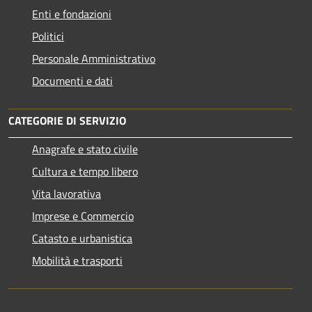
Enti e fondazioni
Politici
Personale Amministrativo
Documenti e dati
CATEGORIE DI SERVIZIO
Anagrafe e stato civile
Cultura e tempo libero
Vita lavorativa
Imprese e Commercio
Catasto e urbanistica
Mobilità e trasporti