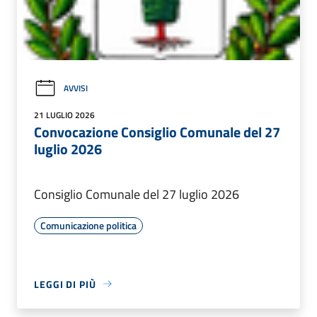
AVVISI
21 LUGLIO 2026
Convocazione Consiglio Comunale del 27
luglio 2026
Consiglio Comunale del 27 luglio 2026
Comunicazione politica
LEGGI DI PIÙ