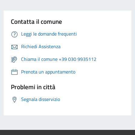
Contatta il comune
Leggi le domande frequenti
Richiedi Assistenza
Chiama il comune +39 030 9935112
Prenota un appuntamento
Problemi in città
Segnala disservizio