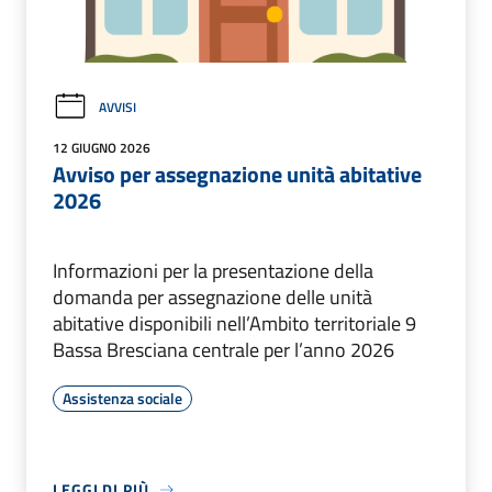
AVVISI
12 GIUGNO 2026
Avviso per assegnazione unità abitative
2026
Informazioni per la presentazione della
domanda per assegnazione delle unità
abitative disponibili nell’Ambito territoriale 9
Bassa Bresciana centrale per l’anno 2026
Assistenza sociale
LEGGI DI PIÙ