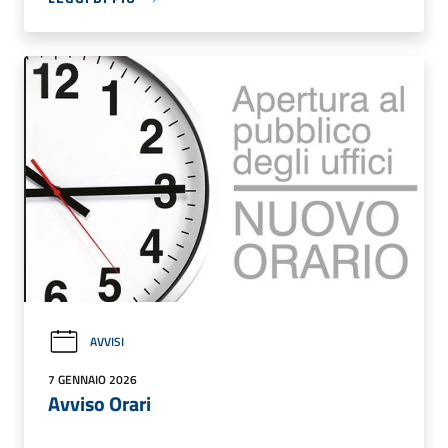
AVVISI
7 GENNAIO 2026
Avviso Orari