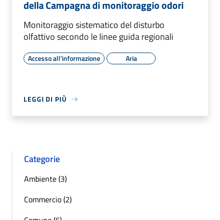
della Campagna di monitoraggio odori
Monitoraggio sistematico del disturbo
olfattivo secondo le linee guida regionali
Accesso all'informazione
Aria
LEGGI DI PIÙ
Categorie
Ambiente (3)
Commercio (2)