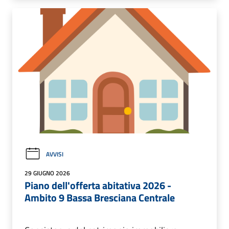
AVVISI
29 GIUGNO 2026
Piano dell'offerta abitativa 2026 -
Ambito 9 Bassa Bresciana Centrale