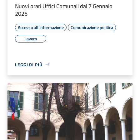
Nuovi orari Uffici Comunali dal 7 Gennaio
2026
Accesso all'informazione
Comunicazione politica
Lavoro
LEGGI DI PIÙ