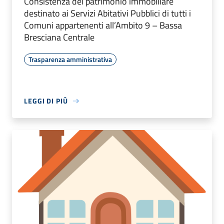
Consistenza del patrimonio immobiliare
destinato ai Servizi Abitativi Pubblici di tutti i
Comuni appartenenti all’Ambito 9 – Bassa
Bresciana Centrale
Trasparenza amministrativa
LEGGI DI PIÙ