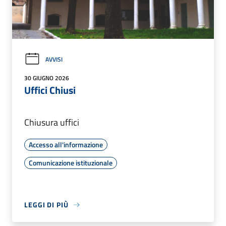
AVVISI
30 GIUGNO 2026
Uffici Chiusi
Chiusura uffici
Accesso all'informazione
Comunicazione istituzionale
LEGGI DI PIÙ