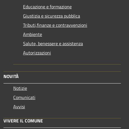
Educazione e formazione
Giustizia e sicurezza pubblica
Tributi,finanze e contravvenzioni
Ambiente
Salute, benessere e assistenza
Autorizzazioni
NOVITÀ
Notizie
Comunicati
Avvisi
VIVERE IL COMUNE