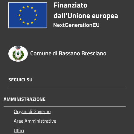
Comune di Bassano Bresciano
SEGUICI SU
AMMINISTRAZIONE
Organi di Governo
Aree Amministrative
Uffici