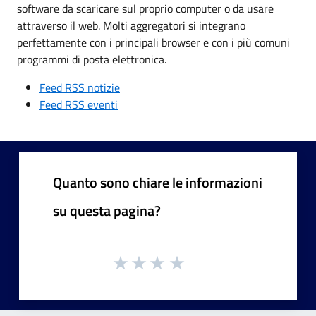
software da scaricare sul proprio computer o da usare
attraverso il web. Molti aggregatori si integrano
perfettamente con i principali browser e con i più comuni
programmi di posta elettronica.
Feed RSS notizie
Feed RSS eventi
Quanto sono chiare le informazioni
su questa pagina?