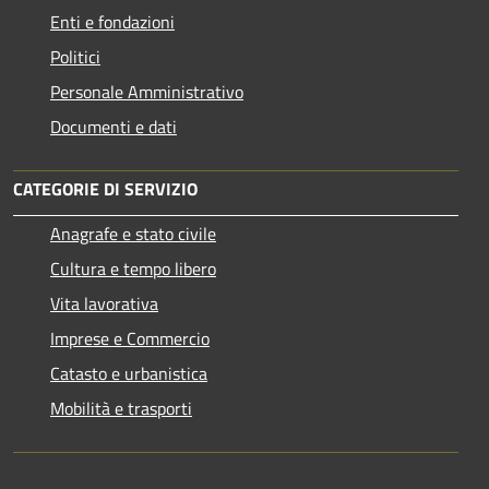
Enti e fondazioni
Politici
Personale Amministrativo
Documenti e dati
CATEGORIE DI SERVIZIO
Anagrafe e stato civile
Cultura e tempo libero
Vita lavorativa
Imprese e Commercio
Catasto e urbanistica
Mobilità e trasporti