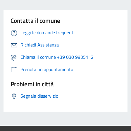
Contatta il comune
Leggi le domande frequenti
Richiedi Assistenza
Chiama il comune +39 030 9935112
Prenota un appuntamento
Problemi in città
Segnala disservizio