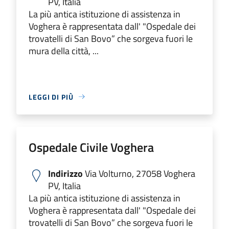
PV, Italia
La più antica istituzione di assistenza in
Voghera è rappresentata dall' "Ospedale dei
trovatelli di San Bovo” che sorgeva fuori le
mura della città, ...
LEGGI DI PIÙ
Ospedale Civile Voghera
Indirizzo
Via Volturno, 27058 Voghera
PV, Italia
La più antica istituzione di assistenza in
Voghera è rappresentata dall' "Ospedale dei
trovatelli di San Bovo” che sorgeva fuori le