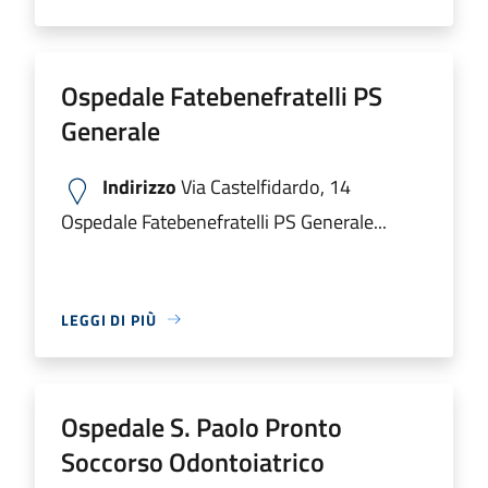
Ospedale Fatebenefratelli PS
Generale
Indirizzo
Via Castelfidardo, 14
Ospedale Fatebenefratelli PS Generale...
LEGGI DI PIÙ
Ospedale S. Paolo Pronto
Soccorso Odontoiatrico