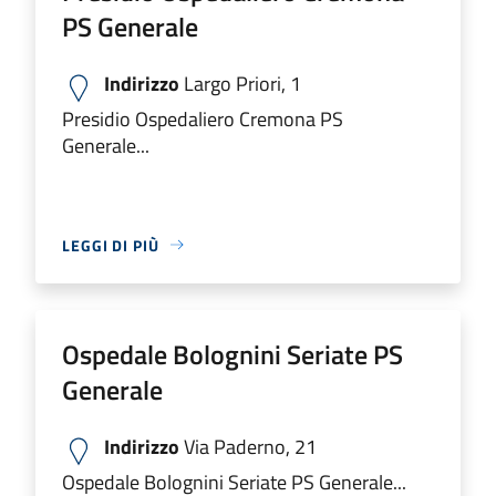
PS Generale
Indirizzo
Largo Priori, 1
Presidio Ospedaliero Cremona PS
Generale...
LEGGI DI PIÙ
Ospedale Bolognini Seriate PS
Generale
Indirizzo
Via Paderno, 21
Ospedale Bolognini Seriate PS Generale...