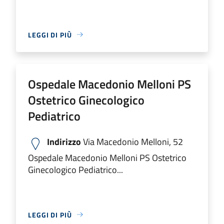
LEGGI DI PIÙ
Ospedale Macedonio Melloni PS
Ostetrico Ginecologico
Pediatrico
Indirizzo
Via Macedonio Melloni, 52
Ospedale Macedonio Melloni PS Ostetrico
Ginecologico Pediatrico...
LEGGI DI PIÙ