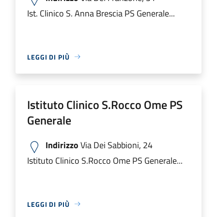
Ist. Clinico S. Anna Brescia PS Generale...
LEGGI DI PIÙ
Istituto Clinico S.Rocco Ome PS
Generale
Indirizzo
Via Dei Sabbioni, 24
Istituto Clinico S.Rocco Ome PS Generale...
LEGGI DI PIÙ