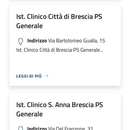
Ist. Clinico Città di Brescia PS
Generale
Indirizzo
Via Bartolomeo Gualla, 15
Ist. Clinico Città di Brescia PS Generale...
LEGGI DI PIÙ
Ist. Clinico S. Anna Brescia PS
Generale
Indirizzo
Via Del Franzone, 31