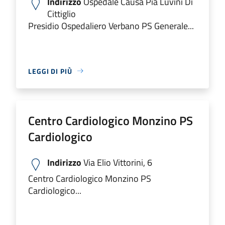
Indirizzo
Ospedale Causa Pia Luvini Di
Cittiglio
Presidio Ospedaliero Verbano PS Generale...
LEGGI DI PIÙ
Centro Cardiologico Monzino PS
Cardiologico
Indirizzo
Via Elio Vittorini, 6
Centro Cardiologico Monzino PS
Cardiologico...