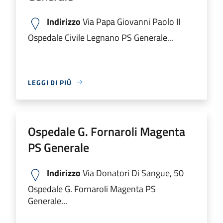
Indirizzo
Via Papa Giovanni Paolo II
Ospedale Civile Legnano PS Generale...
LEGGI DI PIÙ
Ospedale G. Fornaroli Magenta
PS Generale
Indirizzo
Via Donatori Di Sangue, 50
Ospedale G. Fornaroli Magenta PS
Generale...