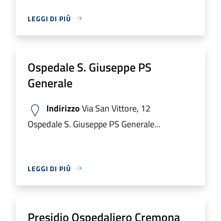
LEGGI DI PIÙ
Ospedale S. Giuseppe PS
Generale
Indirizzo
Via San Vittore, 12
Ospedale S. Giuseppe PS Generale...
LEGGI DI PIÙ
Presidio Ospedaliero Cremona