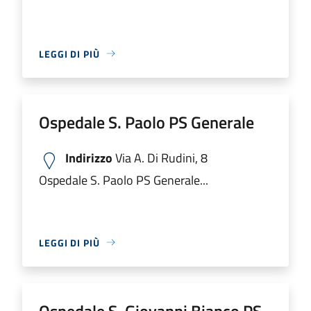
LEGGI DI PIÙ
Ospedale S. Paolo PS Generale
Indirizzo
Via A. Di Rudini, 8
Ospedale S. Paolo PS Generale...
LEGGI DI PIÙ
Ospedale S. Giovanni Bianco PS