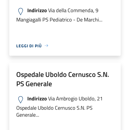
Indirizzo
Via della Commenda, 9
Mangiagalli PS Pediatrico - De Marchi...
LEGGI DI PIÙ
Ospedale Uboldo Cernusco S.N.
PS Generale
Indirizzo
Via Ambrogio Uboldo, 21
Ospedale Uboldo Cernusco S.N. PS
Generale...