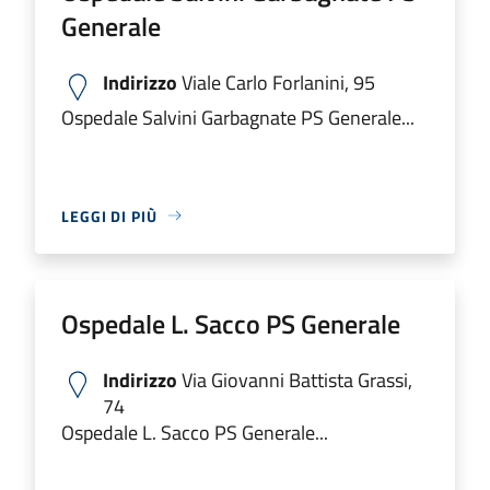
Generale
Indirizzo
Viale Carlo Forlanini, 95
Ospedale Salvini Garbagnate PS Generale...
LEGGI DI PIÙ
Ospedale L. Sacco PS Generale
Indirizzo
Via Giovanni Battista Grassi,
74
Ospedale L. Sacco PS Generale...