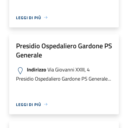
LEGGI DI PIÙ
Presidio Ospedaliero Gardone PS
Generale
Indirizzo
Via Giovanni XXIII, 4
Presidio Ospedaliero Gardone PS Generale...
LEGGI DI PIÙ