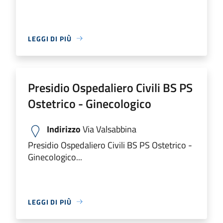
LEGGI DI PIÙ
Presidio Ospedaliero Civili BS PS
Ostetrico - Ginecologico
Indirizzo
Via Valsabbina
Presidio Ospedaliero Civili BS PS Ostetrico -
Ginecologico...
LEGGI DI PIÙ