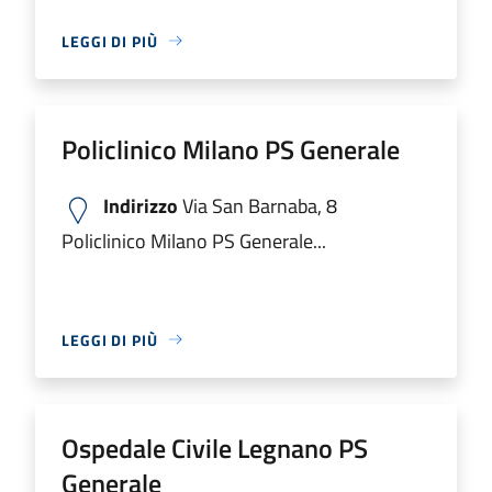
LEGGI DI PIÙ
Policlinico Milano PS Generale
Indirizzo
Via San Barnaba, 8
Policlinico Milano PS Generale...
LEGGI DI PIÙ
Ospedale Civile Legnano PS
Generale