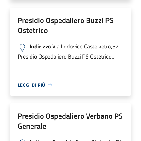
Presidio Ospedaliero Buzzi PS
Ostetrico
Indirizzo
Via Lodovico Castelvetro,32
Presidio Ospedaliero Buzzi PS Ostetrico...
LEGGI DI PIÙ
Presidio Ospedaliero Verbano PS
Generale