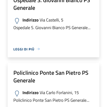
Generale
Indirizzo
Via Castelli, 5
Ospedale S. Giovanni Bianco PS Generale...
LEGGI DI PIÙ
Policlinico Ponte San Pietro PS
Generale
Indirizzo
Via Carlo Forlanini, 15
Policlinico Ponte San Pietro PS Generale...