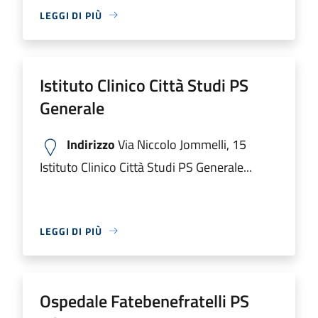
LEGGI DI PIÙ
Istituto Clinico Città Studi PS
Generale
Indirizzo
Via Niccolo Jommelli, 15
Istituto Clinico Città Studi PS Generale...
LEGGI DI PIÙ
Ospedale Fatebenefratelli PS