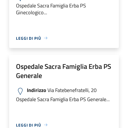
Ospedale Sacra Famiglia Erba PS
Ginecologico...
LEGGI DI PIÙ
Ospedale Sacra Famiglia Erba PS
Generale
Indirizzo
Via Fatebenefratelli, 20
Ospedale Sacra Famiglia Erba PS Generale...
LEGGI DI PIÙ