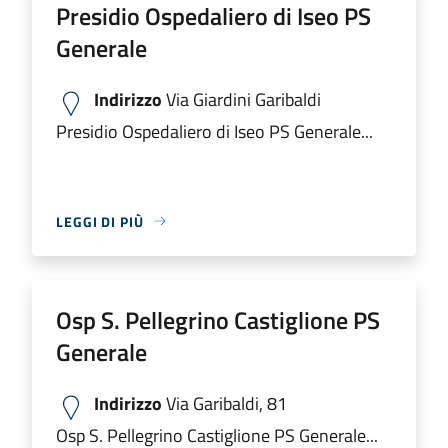
Presidio Ospedaliero di Iseo PS
Generale
Indirizzo
Via Giardini Garibaldi
Presidio Ospedaliero di Iseo PS Generale...
LEGGI DI PIÙ
Osp S. Pellegrino Castiglione PS
Generale
Indirizzo
Via Garibaldi, 81
Osp S. Pellegrino Castiglione PS Generale...