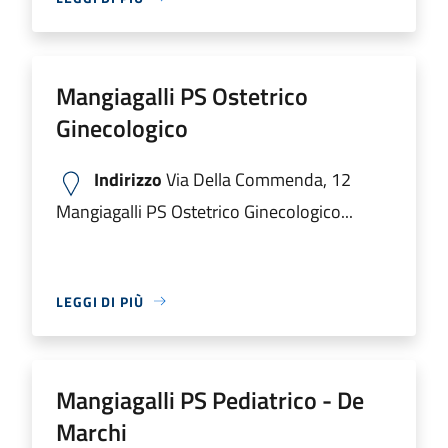
Mangiagalli PS Ostetrico
Ginecologico
Indirizzo
Via Della Commenda, 12
Mangiagalli PS Ostetrico Ginecologico...
LEGGI DI PIÙ
Mangiagalli PS Pediatrico - De
Marchi