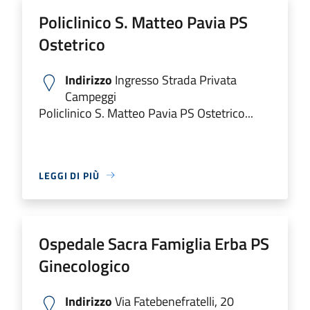
Policlinico S. Matteo Pavia PS
Ostetrico
Indirizzo
Ingresso Strada Privata
Campeggi
Policlinico S. Matteo Pavia PS Ostetrico...
LEGGI DI PIÙ
Ospedale Sacra Famiglia Erba PS
Ginecologico
Indirizzo
Via Fatebenefratelli, 20