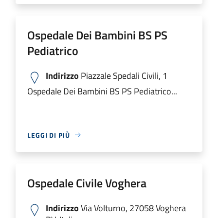
Ospedale Dei Bambini BS PS
Pediatrico
Indirizzo
Piazzale Spedali Civili, 1
Ospedale Dei Bambini BS PS Pediatrico...
LEGGI DI PIÙ
Ospedale Civile Voghera
Indirizzo
Via Volturno, 27058 Voghera