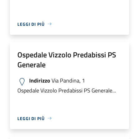
LEGGI DI PIÙ
Ospedale Vizzolo Predabissi PS
Generale
Indirizzo
Via Pandina, 1
Ospedale Vizzolo Predabissi PS Generale...
LEGGI DI PIÙ