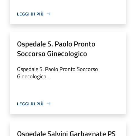
LEGGI DI PIÙ
Ospedale S. Paolo Pronto
Soccorso Ginecologico
Ospedale S. Paolo Pronto Soccorso
Ginecologico...
LEGGI DI PIÙ
Ospedale Salvini Garbagnate PS