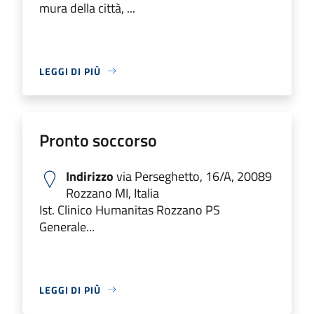
mura della città, ...
LEGGI DI PIÙ
Pronto soccorso
Indirizzo
via Perseghetto, 16/A, 20089
Rozzano MI, Italia
Ist. Clinico Humanitas Rozzano PS
Generale...
LEGGI DI PIÙ