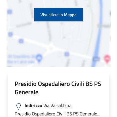
Visualizza in Mappa
Presidio Ospedaliero Civili BS PS
Generale
Indirizzo
Via Valsabbina
Presidio Ospedaliero Civili BS PS Generale...