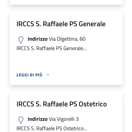
IRCCS S. Raffaele PS Generale
Indirizzo
Via Olgettina, 60
IRCCS S. Raffaele PS Generale...
LEGGI DI PIÙ
IRCCS S. Raffaele PS Ostetrico
Indirizzo
Via Vigorelli 3
IRCCS S. Raffaele PS Ostetrico...