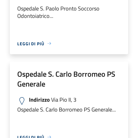
Ospedale S. Paolo Pronto Soccorso
Odontoiatrico...
LEGGI DI PIÙ
Ospedale S. Carlo Borromeo PS
Generale
Indirizzo
Via Pio II, 3
Ospedale S. Carlo Borromeo PS Generale...
LEGGI DI PIÙ