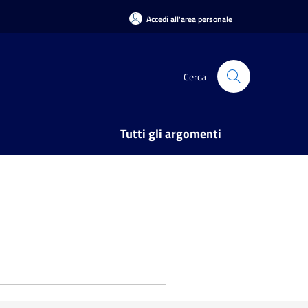
Accedi all'area personale
Cerca
Tutti gli argomenti