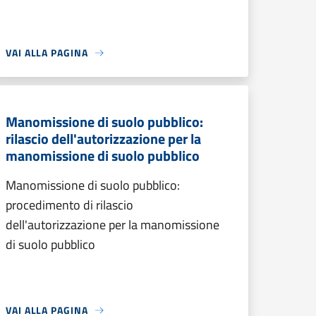
VAI ALLA PAGINA
Manomissione di suolo pubblico:
rilascio dell'autorizzazione per la
manomissione di suolo pubblico
Manomissione di suolo pubblico:
procedimento di rilascio
dell'autorizzazione per la manomissione
di suolo pubblico
VAI ALLA PAGINA