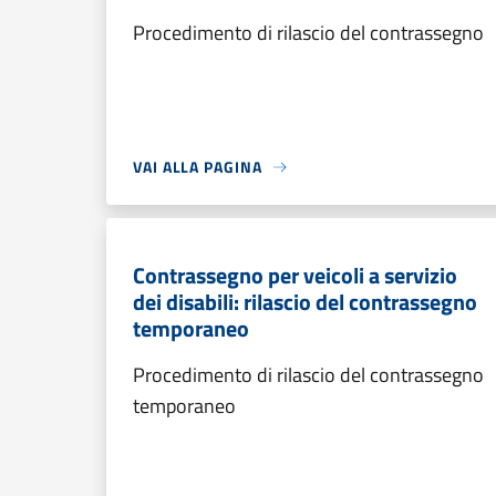
Procedimento di rilascio del contrassegno
VAI ALLA PAGINA
Contrassegno per veicoli a servizio
dei disabili: rilascio del contrassegno
temporaneo
Procedimento di rilascio del contrassegno
temporaneo