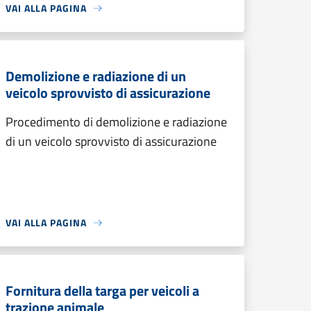
VAI ALLA PAGINA
Demolizione e radiazione di un
veicolo sprovvisto di assicurazione
Procedimento di demolizione e radiazione
di un veicolo sprovvisto di assicurazione
VAI ALLA PAGINA
Fornitura della targa per veicoli a
trazione animale