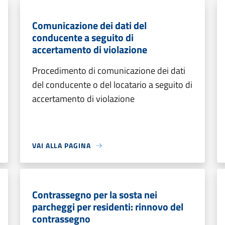
Comunicazione dei dati del
conducente a seguito di
accertamento di violazione
Procedimento di comunicazione dei dati
del conducente o del locatario a seguito di
accertamento di violazione
VAI ALLA PAGINA
Contrassegno per la sosta nei
parcheggi per residenti: rinnovo del
contrassegno