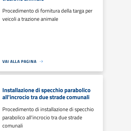
Procedimento di fornitura della targa per
veicoli a trazione animale
VAI ALLA PAGINA
Installazione di specchio parabolico
all'incrocio tra due strade comunali
Procedimento di installazione di specchio
parabolico all'incrocio tra due strade
comunali