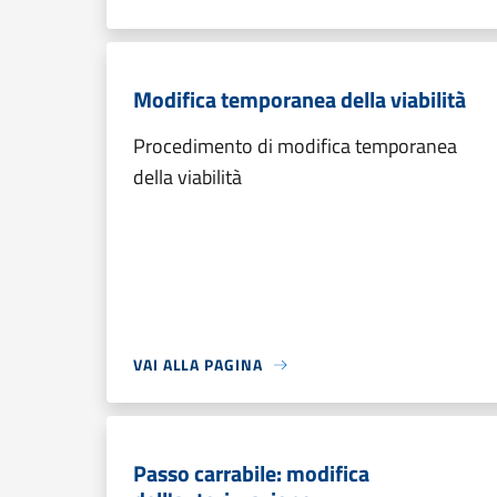
Modifica temporanea della viabilità
Procedimento di modifica temporanea
della viabilità
VAI ALLA PAGINA
Passo carrabile: modifica