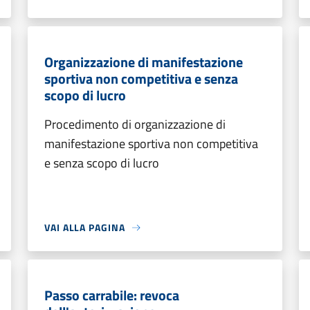
Organizzazione di manifestazione
sportiva non competitiva e senza
scopo di lucro
Procedimento di organizzazione di
manifestazione sportiva non competitiva
e senza scopo di lucro
VAI ALLA PAGINA
Passo carrabile: revoca