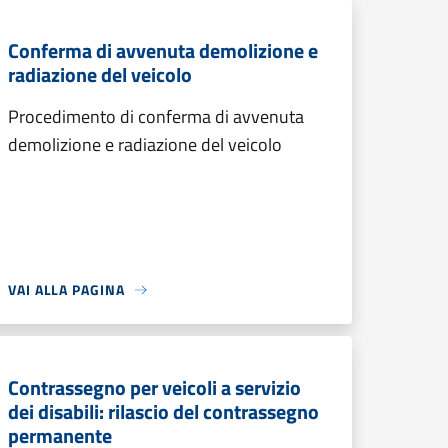
Conferma di avvenuta demolizione e
radiazione del veicolo
Procedimento di conferma di avvenuta
demolizione e radiazione del veicolo
VAI ALLA PAGINA
Contrassegno per veicoli a servizio
dei disabili: rilascio del contrassegno
permanente