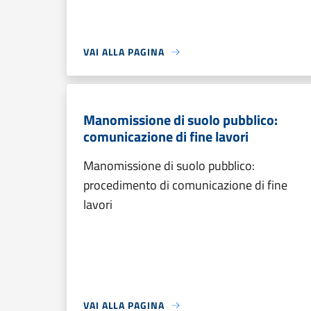
VAI ALLA PAGINA
Manomissione di suolo pubblico:
comunicazione di fine lavori
Manomissione di suolo pubblico:
procedimento di comunicazione di fine
lavori
VAI ALLA PAGINA