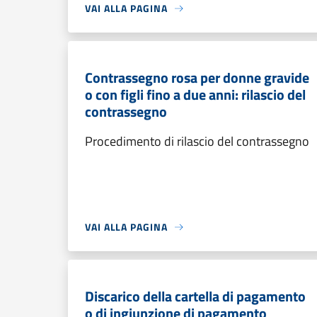
VAI ALLA PAGINA
Contrassegno rosa per donne gravide
o con figli fino a due anni: rilascio del
contrassegno
Procedimento di rilascio del contrassegno
VAI ALLA PAGINA
Discarico della cartella di pagamento
o di ingiunzione di pagamento