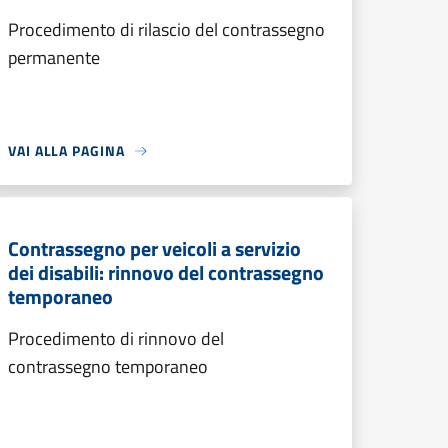
Procedimento di rilascio del contrassegno
permanente
VAI ALLA PAGINA
Contrassegno per veicoli a servizio
dei disabili: rinnovo del contrassegno
temporaneo
Procedimento di rinnovo del
contrassegno temporaneo