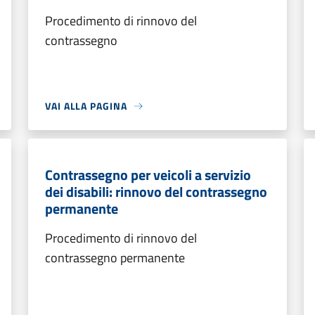
Procedimento di rinnovo del
contrassegno
VAI ALLA PAGINA
Contrassegno per veicoli a servizio
dei disabili: rinnovo del contrassegno
permanente
Procedimento di rinnovo del
contrassegno permanente