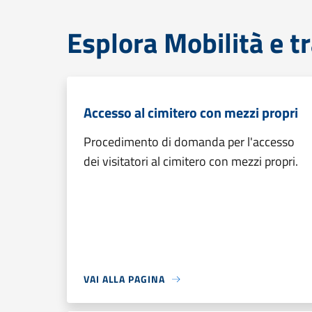
Esplora Mobilità e t
Accesso al cimitero con mezzi propri
Procedimento di domanda per l'accesso
dei visitatori al cimitero con mezzi propri.
VAI ALLA PAGINA