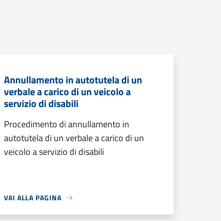
Annullamento in autotutela di un
verbale a carico di un veicolo a
servizio di disabili
Procedimento di annullamento in
autotutela di un verbale a carico di un
veicolo a servizio di disabili
VAI ALLA PAGINA