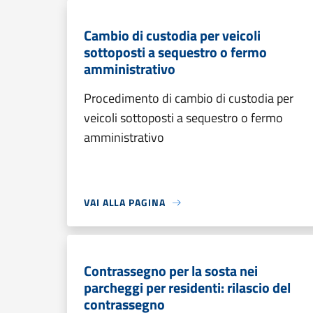
Cambio di custodia per veicoli
sottoposti a sequestro o fermo
amministrativo
Procedimento di cambio di custodia per
veicoli sottoposti a sequestro o fermo
amministrativo
VAI ALLA PAGINA
Contrassegno per la sosta nei
parcheggi per residenti: rilascio del
contrassegno