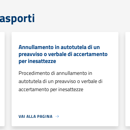
rasporti
Annullamento in autotutela di un
preavviso o verbale di accertamento
per inesattezze
Procedimento di annullamento in
autotutela di un preavviso o verbale di
accertamento per inesattezze
VAI ALLA PAGINA