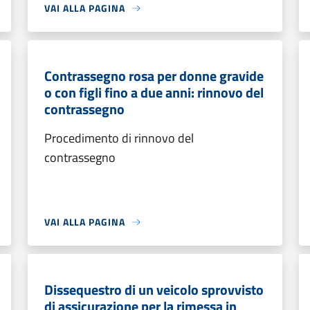
VAI ALLA PAGINA
Contrassegno rosa per donne gravide
o con figli fino a due anni: rinnovo del
contrassegno
Procedimento di rinnovo del
contrassegno
VAI ALLA PAGINA
Dissequestro di un veicolo sprovvisto
di assicurazione per la rimessa in