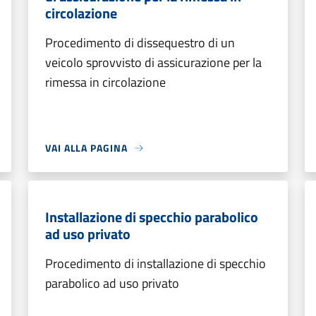
circolazione
Procedimento di dissequestro di un
veicolo sprovvisto di assicurazione per la
rimessa in circolazione
VAI ALLA PAGINA
Installazione di specchio parabolico
ad uso privato
Procedimento di installazione di specchio
parabolico ad uso privato