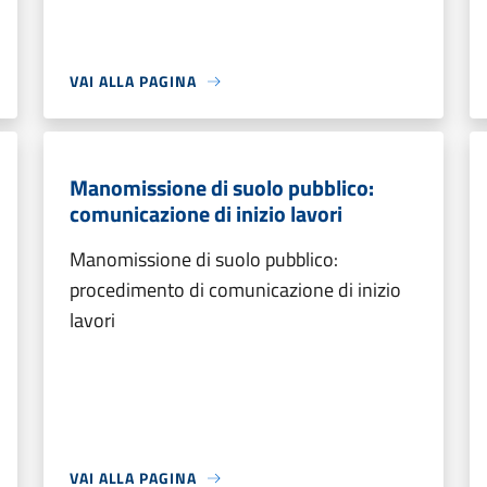
VAI ALLA PAGINA
Manomissione di suolo pubblico:
comunicazione di inizio lavori
Manomissione di suolo pubblico:
procedimento di comunicazione di inizio
lavori
VAI ALLA PAGINA