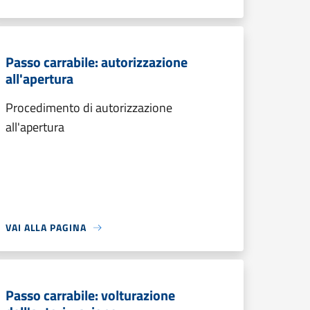
Passo carrabile: autorizzazione
all'apertura
Procedimento di autorizzazione
all'apertura
VAI ALLA PAGINA
Passo carrabile: volturazione