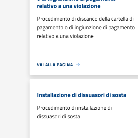
relativo a una violazione
Procedimento di discarico della cartella di
pagamento o di ingiunzione di pagamento
relativo a una violazione
VAI ALLA PAGINA
Installazione di dissuasori di sosta
Procedimento di installazione di
dissuasori di sosta