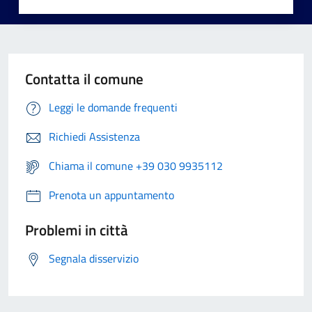
Contatta il comune
Leggi le domande frequenti
Richiedi Assistenza
Chiama il comune +39 030 9935112
Prenota un appuntamento
Problemi in città
Segnala disservizio