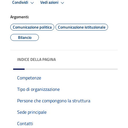
Condividi
Vedi azioni
Argomenti:
Comunicazione politica
Comunicazione istituzionale
Bilancio
INDICE DELLA PAGINA
Competenze
Tipo di organizzazione
Persone che compongono la struttura
Sede principale
Contatti