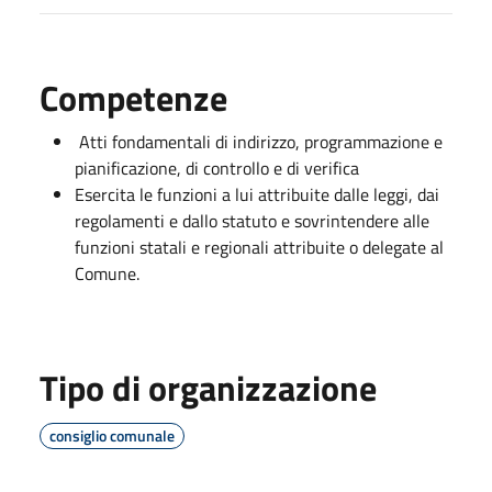
Competenze
Atti fondamentali di indirizzo, programmazione e
pianificazione, di controllo e di verifica
Esercita le funzioni a lui attribuite dalle leggi, dai
regolamenti e dallo statuto e sovrintendere alle
funzioni statali e regionali attribuite o delegate al
Comune.
Tipo di organizzazione
consiglio comunale