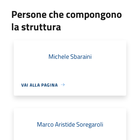
Persone che compongono
la struttura
Michele Sbaraini
VAI ALLA PAGINA
Marco Aristide Soregaroli