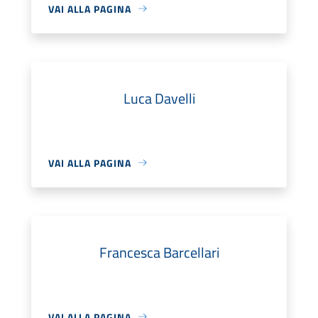
VAI ALLA PAGINA
Luca Davelli
VAI ALLA PAGINA
Francesca Barcellari
VAI ALLA PAGINA