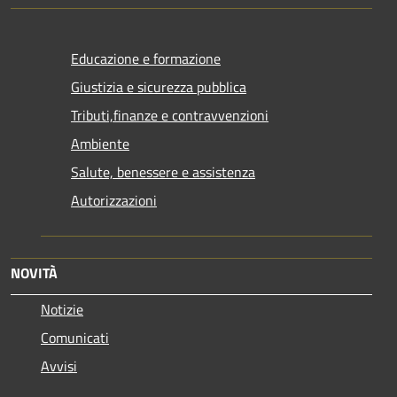
Educazione e formazione
Giustizia e sicurezza pubblica
Tributi,finanze e contravvenzioni
Ambiente
Salute, benessere e assistenza
Autorizzazioni
NOVITÀ
Notizie
Comunicati
Avvisi