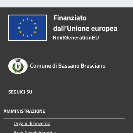
Comune di Bassano Bresciano
SEGUICI SU
AMMINISTRAZIONE
Organi di Governo
Aree Amministrative