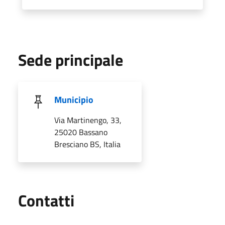
Sede principale
Municipio
Via Martinengo, 33,
25020 Bassano
Bresciano BS, Italia
Utili
Contatti