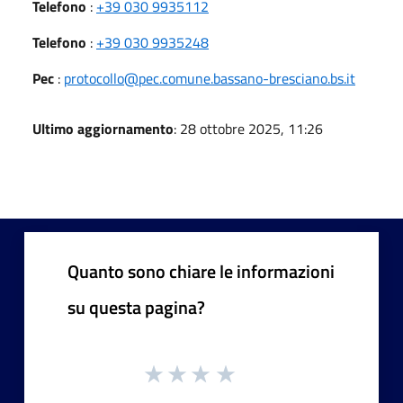
Telefono
:
+39 030 9935112
Telefono
:
+39 030 9935248
Pec
:
protocollo@pec.comune.bassano-bresciano.bs.it
Ultimo aggiornamento
: 28 ottobre 2025, 11:26
Quanto sono chiare le informazioni
su questa pagina?