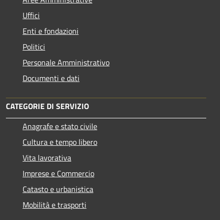
Uffici
Enti e fondazioni
Politici
Personale Amministrativo
Documenti e dati
CATEGORIE DI SERVIZIO
Anagrafe e stato civile
Cultura e tempo libero
Vita lavorativa
Imprese e Commercio
Catasto e urbanistica
Mobilità e trasporti