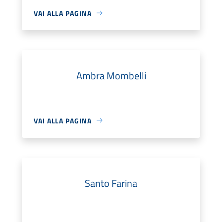
VAI ALLA PAGINA
Ambra Mombelli
VAI ALLA PAGINA
Santo Farina