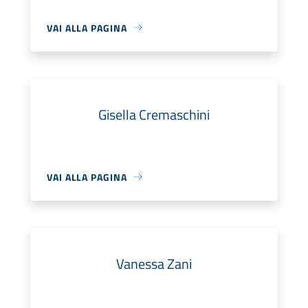
VAI ALLA PAGINA
Gisella Cremaschini
VAI ALLA PAGINA
Vanessa Zani