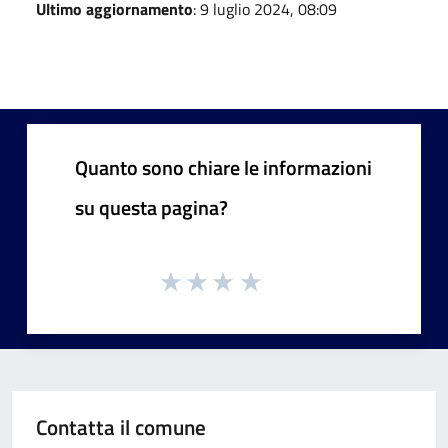
Ultimo aggiornamento
: 9 luglio 2024, 08:09
Quanto sono chiare le informazioni
su questa pagina?
Contatta il comune