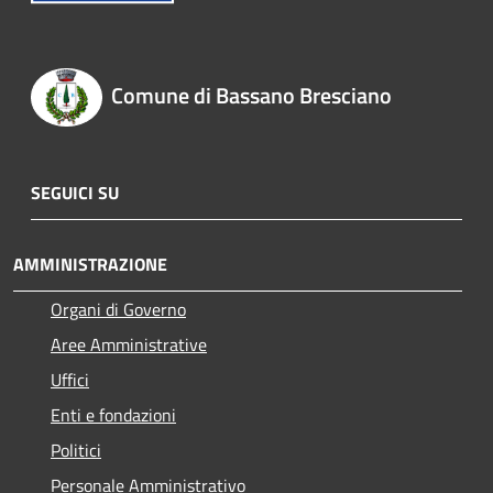
Comune di Bassano Bresciano
SEGUICI SU
AMMINISTRAZIONE
Organi di Governo
Aree Amministrative
Uffici
Enti e fondazioni
Politici
Personale Amministrativo