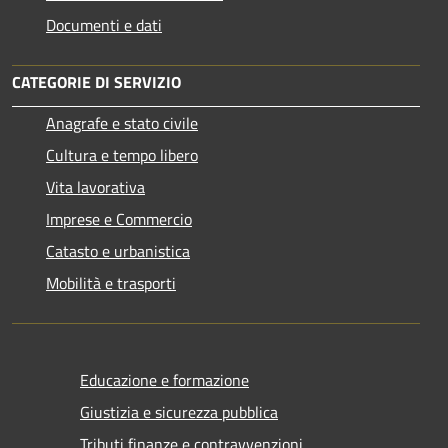
Documenti e dati
CATEGORIE DI SERVIZIO
Anagrafe e stato civile
Cultura e tempo libero
Vita lavorativa
Imprese e Commercio
Catasto e urbanistica
Mobilità e trasporti
Educazione e formazione
Giustizia e sicurezza pubblica
Tributi,finanze e contravvenzioni