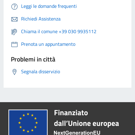
Leggi le domande frequenti
Richiedi Assistenza
Chiama il comune +39 030 9935112
Prenota un appuntamento
Problemi in città
Segnala disservizio