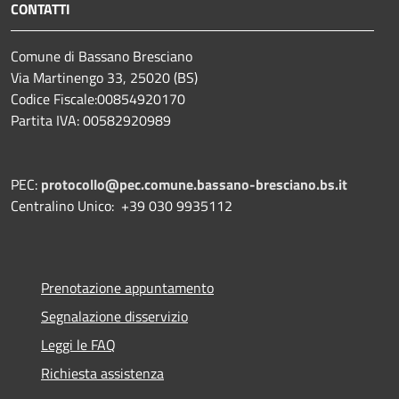
CONTATTI
Comune di Bassano Bresciano
Via Martinengo 33, 25020 (BS)
Codice Fiscale:00854920170
Partita IVA: 00582920989
PEC:
protocollo@pec.comune.bassano-bresciano.bs.it
Centralino Unico: +39 030 9935112
Prenotazione appuntamento
Segnalazione disservizio
Leggi le FAQ
Richiesta assistenza