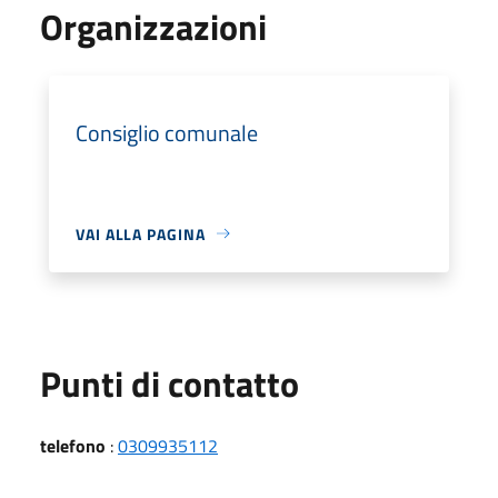
Organizzazioni
Consiglio comunale
VAI ALLA PAGINA
Punti di contatto
telefono
:
0309935112