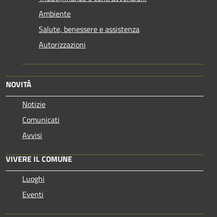
Ambiente
Salute, benessere e assistenza
Autorizzazioni
NOVITÀ
Notizie
Comunicati
Avvisi
VIVERE IL COMUNE
Luoghi
Eventi