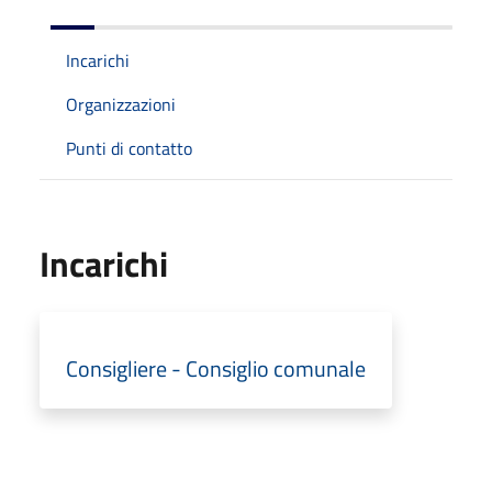
Incarichi
Organizzazioni
Punti di contatto
Incarichi
Consigliere - Consiglio comunale