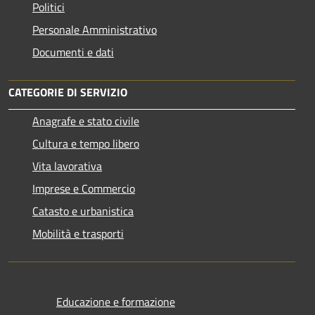
Politici
Personale Amministrativo
Documenti e dati
CATEGORIE DI SERVIZIO
Anagrafe e stato civile
Cultura e tempo libero
Vita lavorativa
Imprese e Commercio
Catasto e urbanistica
Mobilità e trasporti
Educazione e formazione