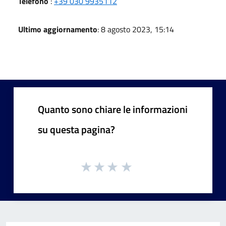
Telefono
:
+39 030 9935112
Ultimo aggiornamento
: 8 agosto 2023, 15:14
Quanto sono chiare le informazioni
su questa pagina?