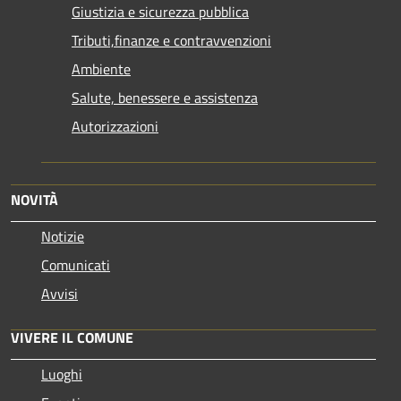
Giustizia e sicurezza pubblica
Tributi,finanze e contravvenzioni
Ambiente
Salute, benessere e assistenza
Autorizzazioni
NOVITÀ
Notizie
Comunicati
Avvisi
VIVERE IL COMUNE
Luoghi