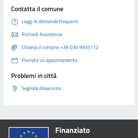
Contatta il comune
Leggi le domande frequenti
Richiedi Assistenza
Chiama il comune +39 030 9935112
Prenota un appuntamento
Problemi in città
Segnala disservizio