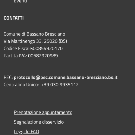
Eventi
CONTATTI
Comune di Bassano Bresciano
Via Martinengo 33, 25020 (BS)
Codice Fiscale:00854920170
Partita IVA: 00582920989
PEC:
protocollo@pec.comune.bassano-bresciano.bs.it
Centralino Unico: +39 030 9935112
Prenotazione appuntamento
Segnalazione disservizio
Leggi le FAQ