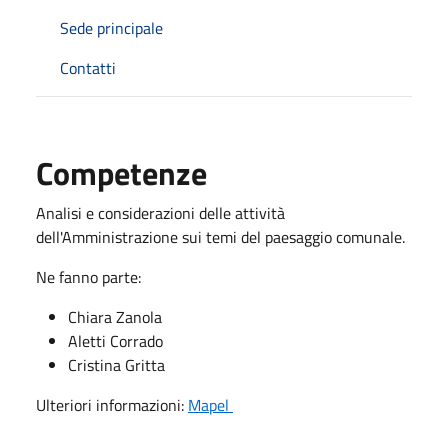
Sede principale
Contatti
Competenze
Analisi e considerazioni delle attività
dell'Amministrazione sui temi del paesaggio comunale.
Ne fanno parte:
Chiara Zanola
Aletti Corrado
Cristina Gritta
Ulteriori informazioni:
Mapel