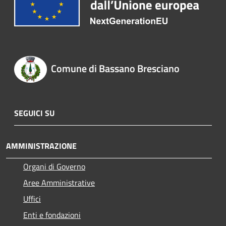
Comune di Bassano Bresciano
SEGUICI SU
AMMINISTRAZIONE
Organi di Governo
Aree Amministrative
Uffici
Enti e fondazioni