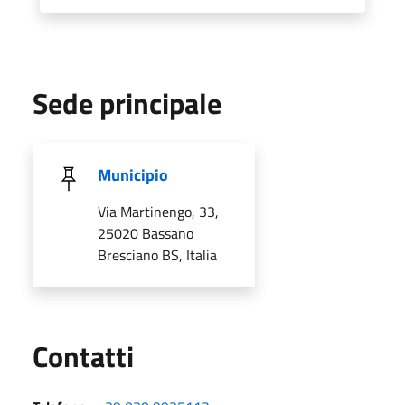
Sede principale
Municipio
Via Martinengo, 33,
25020 Bassano
Bresciano BS, Italia
Utili
Contatti