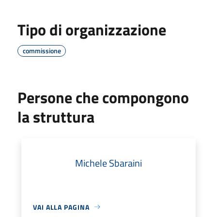
Tipo di organizzazione
commissione
Persone che compongono
la struttura
Michele Sbaraini
VAI ALLA PAGINA