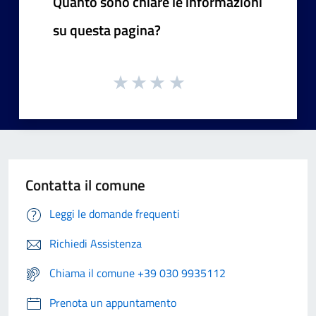
Quanto sono chiare le informazioni
su questa pagina?
Contatta il comune
Leggi le domande frequenti
Richiedi Assistenza
Chiama il comune +39 030 9935112
Prenota un appuntamento