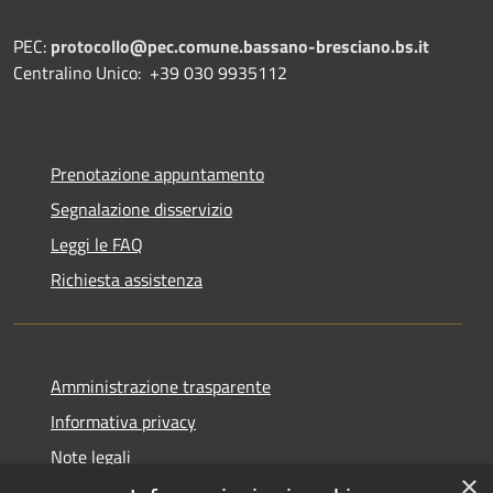
PEC:
protocollo@pec.comune.bassano-bresciano.bs.it
Centralino Unico: +39 030 9935112
Prenotazione appuntamento
Segnalazione disservizio
Leggi le FAQ
Richiesta assistenza
Amministrazione trasparente
Informativa privacy
Note legali
×
Dichiarazione di accessibilità