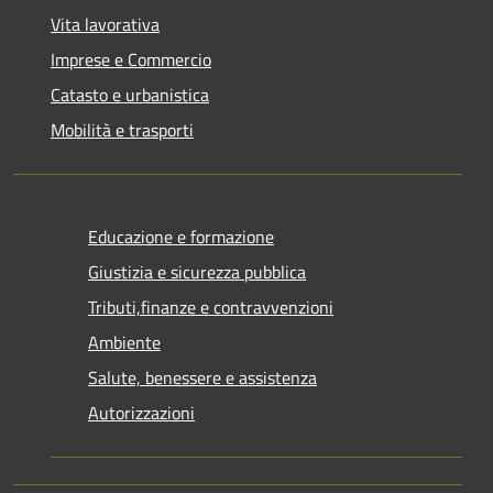
Vita lavorativa
Imprese e Commercio
Catasto e urbanistica
Mobilità e trasporti
Educazione e formazione
Giustizia e sicurezza pubblica
Tributi,finanze e contravvenzioni
Ambiente
Salute, benessere e assistenza
Autorizzazioni