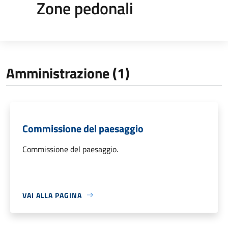
Zone pedonali
Amministrazione (1)
Commissione del paesaggio
Commissione del paesaggio.
VAI ALLA PAGINA