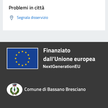
Problemi in città
Segnala disservizio
Comune di Bassano Bresciano