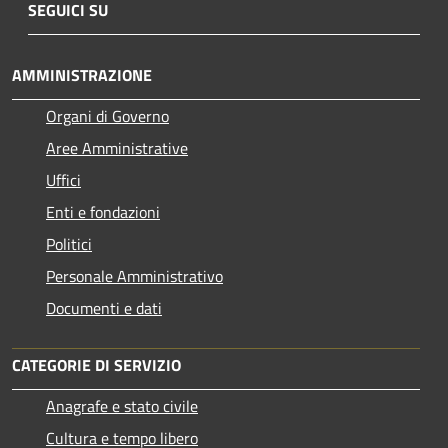
SEGUICI SU
AMMINISTRAZIONE
Organi di Governo
Aree Amministrative
Uffici
Enti e fondazioni
Politici
Personale Amministrativo
Documenti e dati
CATEGORIE DI SERVIZIO
Anagrafe e stato civile
Cultura e tempo libero