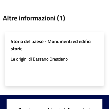
Altre informazioni (1)
Storia del paese - Monumenti ed edifici
storici
Le origini di Bassano Bresciano