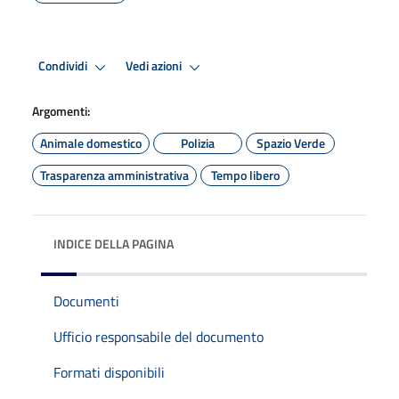
Condividi
Vedi azioni
Argomenti:
Animale domestico
Polizia
Spazio Verde
Trasparenza amministrativa
Tempo libero
INDICE DELLA PAGINA
Documenti
Ufficio responsabile del documento
Formati disponibili