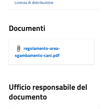
Licenza di distribuzione
Documenti
regolamento-area-
sgambamento-cani.pdf
Ufficio responsabile del
documento