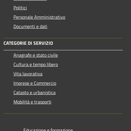
Politici
Personale Amministrativo
Documenti e dati
CATEGORIE DI SERVIZIO
Anagrafe e stato civile
Cultura e tempo libero
Vita lavorativa
Imprese e Commercio
Catasto e urbanistica
Mobilità e trasporti
Educazione e formazione