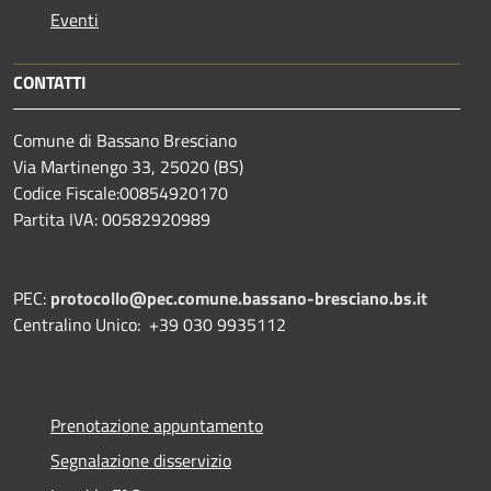
Eventi
CONTATTI
Comune di Bassano Bresciano
Via Martinengo 33, 25020 (BS)
Codice Fiscale:00854920170
Partita IVA: 00582920989
PEC:
protocollo@pec.comune.bassano-bresciano.bs.it
Centralino Unico: +39 030 9935112
Prenotazione appuntamento
Segnalazione disservizio