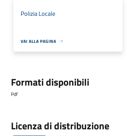
Polizia Locale
VAI ALLA PAGINA
Formati disponibili
Pdf
Licenza di distribuzione