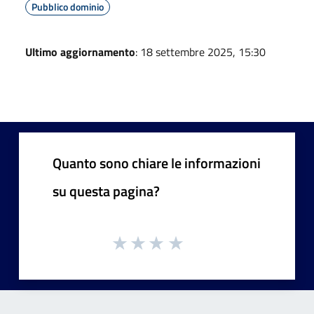
Pubblico dominio
Ultimo aggiornamento
: 18 settembre 2025, 15:30
Quanto sono chiare le informazioni
su questa pagina?