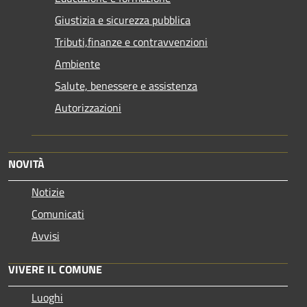
Giustizia e sicurezza pubblica
Tributi,finanze e contravvenzioni
Ambiente
Salute, benessere e assistenza
Autorizzazioni
NOVITÀ
Notizie
Comunicati
Avvisi
VIVERE IL COMUNE
Luoghi