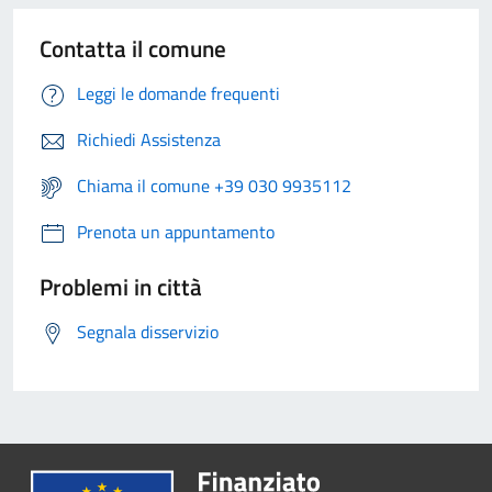
Contatta il comune
Leggi le domande frequenti
Richiedi Assistenza
Chiama il comune +39 030 9935112
Prenota un appuntamento
Problemi in città
Segnala disservizio