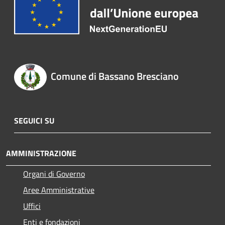
Comune di Bassano Bresciano
SEGUICI SU
AMMINISTRAZIONE
Organi di Governo
Aree Amministrative
Uffici
Enti e fondazioni