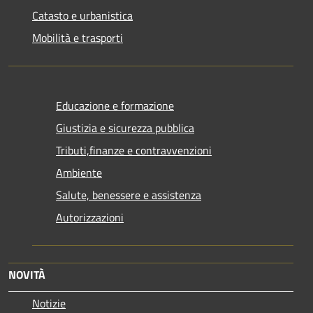
Catasto e urbanistica
Mobilità e trasporti
Educazione e formazione
Giustizia e sicurezza pubblica
Tributi,finanze e contravvenzioni
Ambiente
Salute, benessere e assistenza
Autorizzazioni
NOVITÀ
Notizie