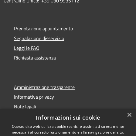
Centralino Unico: +39 030 9935112
Prenotazione appuntamento
Segnalazione disservizio
Leggi le FAQ
Richiesta assistenza
Amministrazione trasparente
Informativa privacy
Note legali
×
Dichiarazione di accessibilità
Informazioni sui cookie
Questo sito web utilizza cookie tecnici e assimilati strettamente
necessari al corretto funzionamento e alla navigazione del sito,