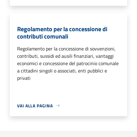
Regolamento per la concessione di
contributi comunali
Regolamento per la concessione di sovvenzioni,
contributi, sussidi ed ausili finanziari, vantaggi
economici e concessione del patrocinio comunale
a cittadini singoli o associati, enti pubblici e
privati
VAI ALLA PAGINA