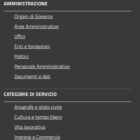
AMMINISTRAZIONE
Organi di Governo
Aree Amministrative
Uffici
Enti e fondazioni
Politici
Personale Amministrativo
Documenti e dati
CATEGORIE DI SERVIZIO
Anagrafe e stato civile
Cultura e tempo libero
Vita lavorativa
Imprese e Commercio