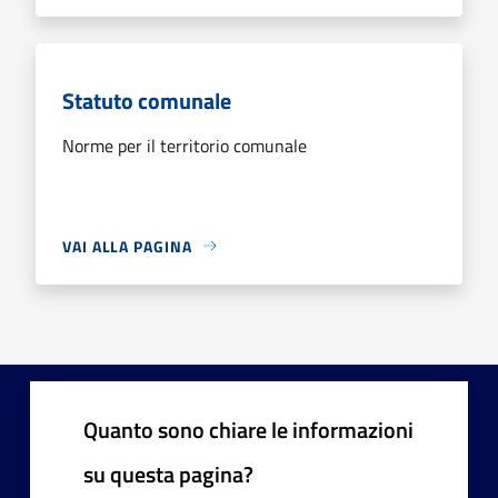
Statuto comunale
Norme per il territorio comunale
VAI ALLA PAGINA
Quanto sono chiare le informazioni
su questa pagina?