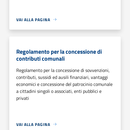
VAI ALLA PAGINA
Regolamento per la concessione di
contributi comunali
Regolamento per la concessione di sovvenzioni,
contributi, sussidi ed ausili finanziari, vantaggi
economici e concessione del patrocinio comunale
a cittadini singoli o associati, enti pubblici e
privati
VAI ALLA PAGINA