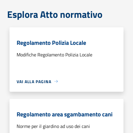
Esplora Atto normativo
Regolamento Polizia Locale
Modifiche Regolamento Polizia Locale
VAI ALLA PAGINA
Regolamento area sgambamento cani
Norme per il giardino ad uso dei cani