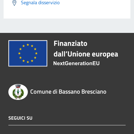
Segnala disservizio
Comune di Bassano Bresciano
SEGUICI SU