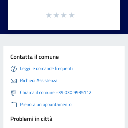
Contatta il comune
Leggi le domande frequenti
Richiedi Assistenza
Chiama il comune +39 030 9935112
Prenota un appuntamento
Problemi in città