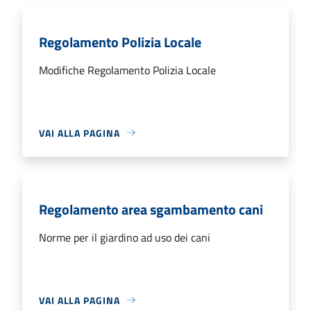
Regolamento Polizia Locale
Modifiche Regolamento Polizia Locale
VAI ALLA PAGINA
Regolamento area sgambamento cani
Norme per il giardino ad uso dei cani
VAI ALLA PAGINA