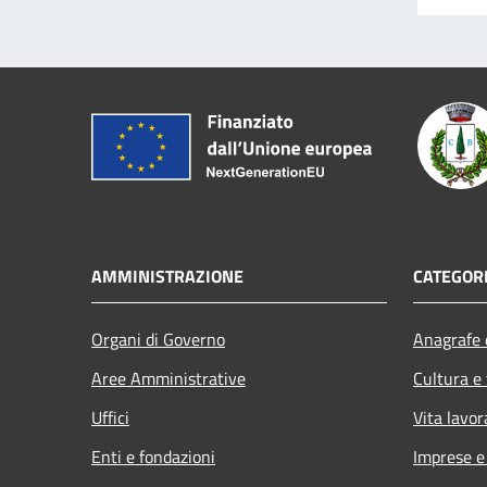
AMMINISTRAZIONE
CATEGORI
Organi di Governo
Anagrafe e
Aree Amministrative
Cultura e
Uffici
Vita lavor
Enti e fondazioni
Imprese 