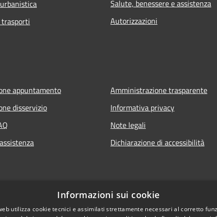
Salute, benessere e assistenza
 urbanistica
Autorizzazioni
 trasporti
ione appuntamento
Amministrazione trasparente
one disservizio
Informativa privacy
FAQ
Note legali
 assistenza
Dichiarazione di accessibilità
Informazioni sui cookie
web utilizza cookie tecnici e assimilati strettamente necessari al corretto fu