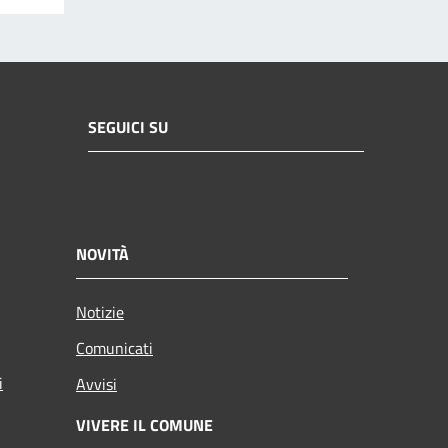
SEGUICI SU
NOVITÀ
Notizie
Comunicati
i
Avvisi
VIVERE IL COMUNE