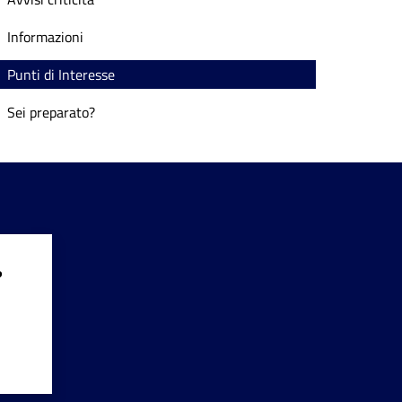
Informazioni
Punti di Interesse
Sei preparato?
?