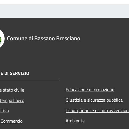
Comune di Bassano Bresciano
E DI SERVIZIO
Educazione e formazione
 stato civile
Giustizia e sicurezza pubblica
 tempo libero
Tributi,finanze e contravvenzion
ativa
Ambiente
e Commercio