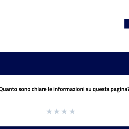
Quanto sono chiare le informazioni su questa pagina