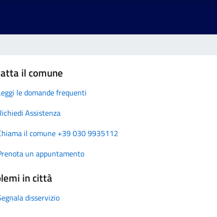
atta il comune
Leggi le domande frequenti
Richiedi Assistenza
Chiama il comune +39 030 9935112
Prenota un appuntamento
lemi in città
Segnala disservizio