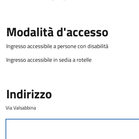
Modalità d'accesso
Ingresso accessibile a persone con disabilità
Ingresso accessibile in sedia a rotelle
Indirizzo
Via Valsabbina