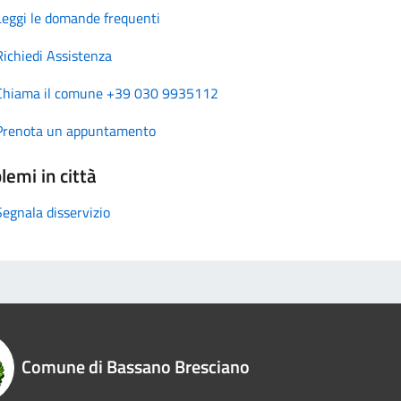
Leggi le domande frequenti
Richiedi Assistenza
Chiama il comune +39 030 9935112
Prenota un appuntamento
lemi in città
Segnala disservizio
Comune di Bassano Bresciano