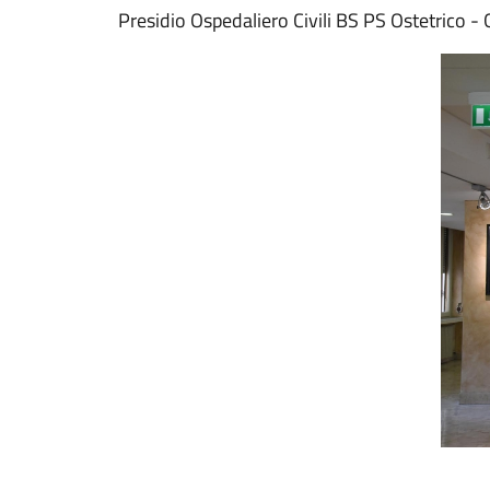
Presidio Ospedaliero Civili BS PS Ostetrico -