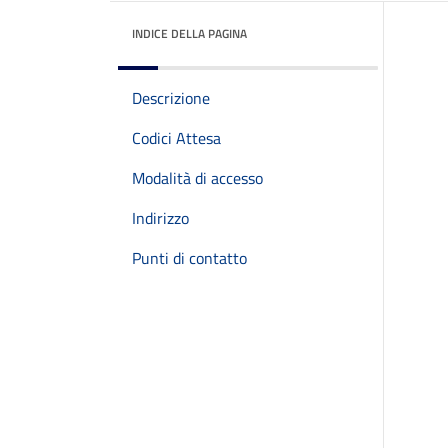
INDICE DELLA PAGINA
Descrizione
Codici Attesa
Modalità di accesso
Indirizzo
Punti di contatto