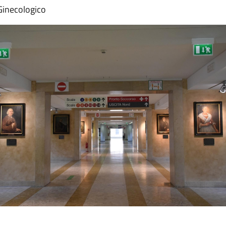
 Ginecologico