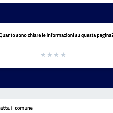
Quanto sono chiare le informazioni su questa pagina
atta il comune