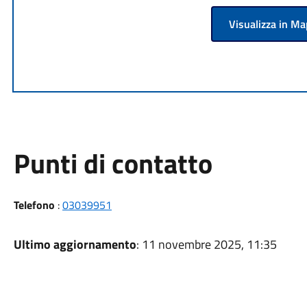
Visualizza in M
Punti di contatto
Telefono
:
03039951
Ultimo aggiornamento
: 11 novembre 2025, 11:35