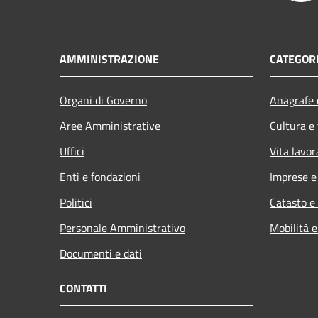
AMMINISTRAZIONE
CATEGORI
Organi di Governo
Anagrafe e
Aree Amministrative
Cultura e
Uffici
Vita lavor
Enti e fondazioni
Imprese 
Politici
Catasto e
Personale Amministrativo
Mobilità e
Documenti e dati
CONTATTI