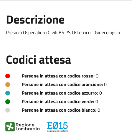
Descrizione
Presidio Ospedaliero Civili BS PS Ostetrico - Ginecologico
Codici attesa
Persone in attesa con codice rosso:
0
Persone in attesa con codice arancione:
0
Persone in attesa con codice azzurro:
0
Persone in attesa con codice verde:
0
Persone in attesa con codice bianco:
0