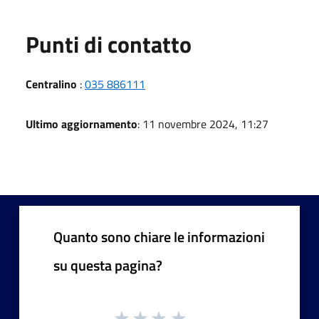
Punti di contatto
Centralino
:
035 886111
Ultimo aggiornamento
: 11 novembre 2024, 11:27
Quanto sono chiare le informazioni
su questa pagina?