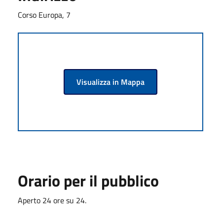
Corso Europa, 7
Visualizza in Mappa
Orario per il pubblico
Aperto 24 ore su 24.