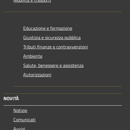
Mobilità e trasporti
Educazione e formazione
Giustizia e sicurezza pubblica
Tributi,finanze e contravvenzioni
Ambiente
Salute, benessere e assistenza
Autorizzazioni
NOVITÀ
Notizie
Comunicati
Avvisi