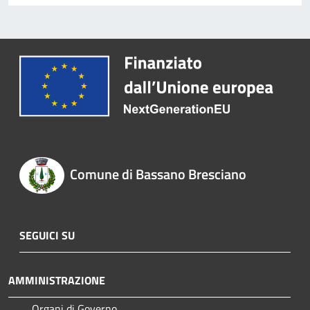
Comune di Bassano Bresciano
SEGUICI SU
AMMINISTRAZIONE
Organi di Governo