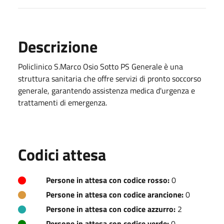
Descrizione
Policlinico S.Marco Osio Sotto PS Generale è una
struttura sanitaria che offre servizi di pronto soccorso
generale, garantendo assistenza medica d'urgenza e
trattamenti di emergenza.
Codici attesa
Persone in attesa con codice rosso:
0
Persone in attesa con codice arancione:
0
Persone in attesa con codice azzurro:
2
Persone in attesa con codice verde:
0