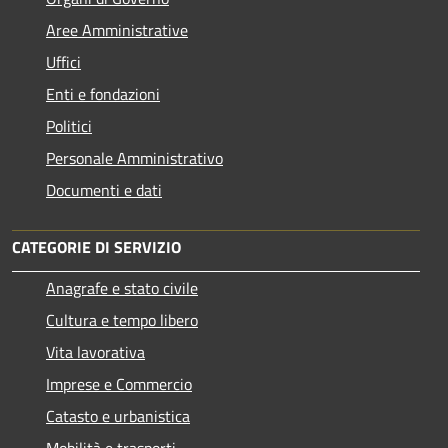
Aree Amministrative
Uffici
Enti e fondazioni
Politici
Personale Amministrativo
Documenti e dati
CATEGORIE DI SERVIZIO
Anagrafe e stato civile
Cultura e tempo libero
Vita lavorativa
Imprese e Commercio
Catasto e urbanistica