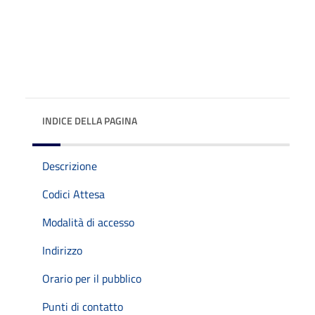
INDICE DELLA PAGINA
Descrizione
Codici Attesa
Modalità di accesso
Indirizzo
Orario per il pubblico
Punti di contatto