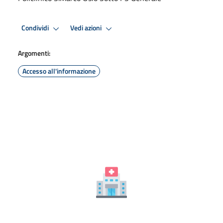
Condividi
Vedi azioni
Argomenti:
Accesso all'informazione