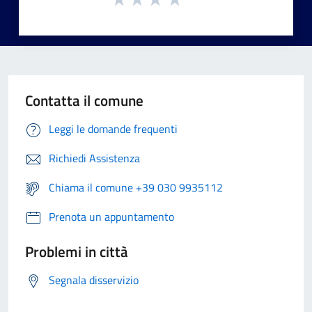
Contatta il comune
Leggi le domande frequenti
Richiedi Assistenza
Chiama il comune +39 030 9935112
Prenota un appuntamento
Problemi in città
Segnala disservizio