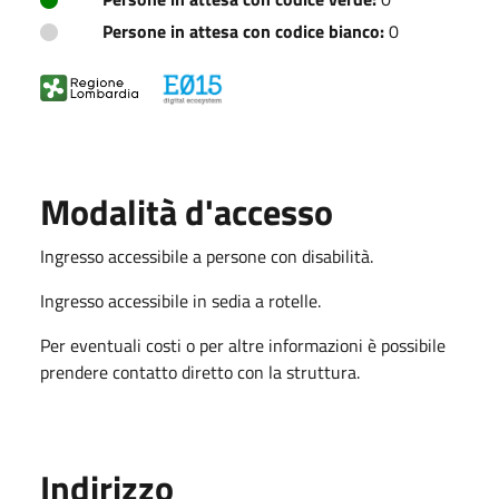
Persone in attesa con codice bianco:
0
Modalità d'accesso
Ingresso accessibile a persone con disabilità.
Ingresso accessibile in sedia a rotelle.
Per eventuali costi o per altre informazioni è possibile
prendere contatto diretto con la struttura.
Indirizzo