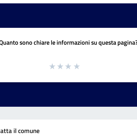
Quanto sono chiare le informazioni su questa pagina
atta il comune