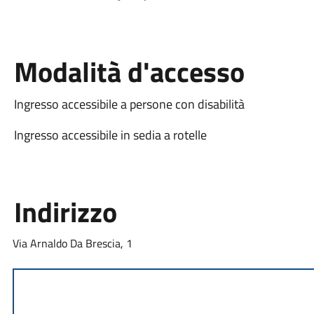
Modalità d'accesso
Ingresso accessibile a persone con disabilità
Ingresso accessibile in sedia a rotelle
Indirizzo
Via Arnaldo Da Brescia, 1