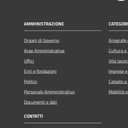
AMMINISTRAZIONE
CATEGORI
Organi di Governo
Anagrafe e
Aree Amministrative
Cultura e
Uffici
Vita lavor
Enti e fondazioni
Imprese 
Politici
Catasto e
Personale Amministrativo
Mobilità e
Documenti e dati
CONTATTI