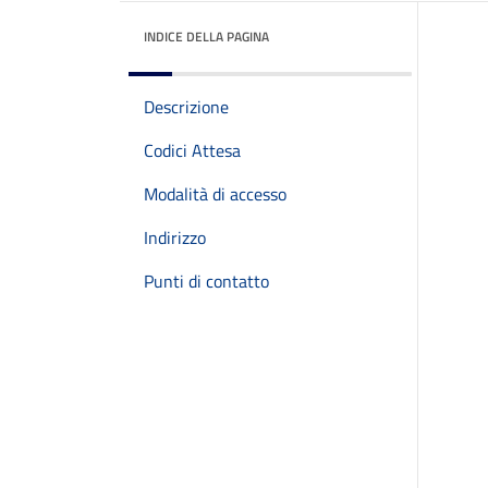
INDICE DELLA PAGINA
Descrizione
Codici Attesa
Modalità di accesso
Indirizzo
Punti di contatto