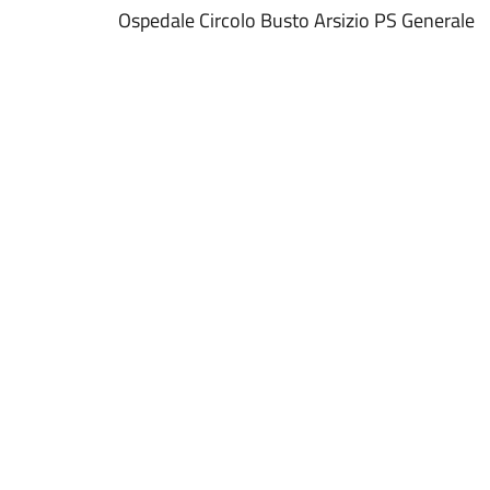
Ospedale Circolo Busto Arsizio PS Generale