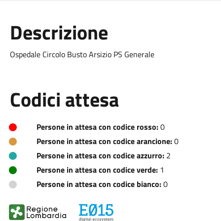
Descrizione
Ospedale Circolo Busto Arsizio PS Generale
Codici attesa
Persone in attesa con codice rosso:
0
Persone in attesa con codice arancione:
0
Persone in attesa con codice azzurro:
2
Persone in attesa con codice verde:
1
Persone in attesa con codice bianco:
0