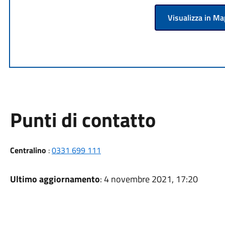
Visualizza in M
Punti di contatto
Centralino
:
0331 699 111
Ultimo aggiornamento
: 4 novembre 2021, 17:20