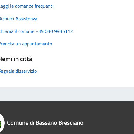
Leggi le domande frequenti
Richiedi Assistenza
Chiama il comune +39 030 9935112
Prenota un appuntamento
lemi in città
Segnala disservizio
Comune di Bassano Bresciano