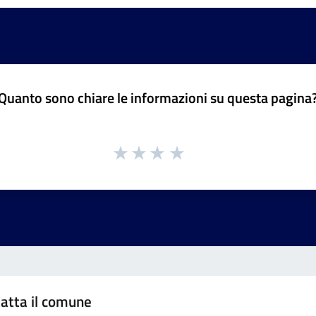
Quanto sono chiare le informazioni su questa pagina
atta il comune