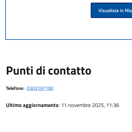
Visualizza in M
Punti di contatto
Telefono
:
0303197190
Ultimo aggiornamento
: 11 novembre 2025, 11:36