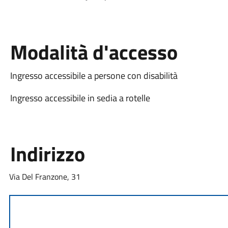
Modalità d'accesso
Ingresso accessibile a persone con disabilità
Ingresso accessibile in sedia a rotelle
Indirizzo
Via Del Franzone, 31