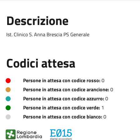
Descrizione
Ist. Clinico S. Anna Brescia PS Generale
Codici attesa
Persone in attesa con codice rosso:
0
Persone in attesa con codice arancione:
0
Persone in attesa con codice azzurro:
0
Persone in attesa con codice verde:
1
Persone in attesa con codice bianco:
0