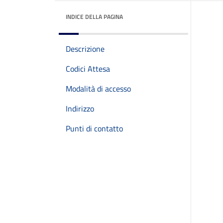
INDICE DELLA PAGINA
Descrizione
Codici Attesa
Modalità di accesso
Indirizzo
Punti di contatto