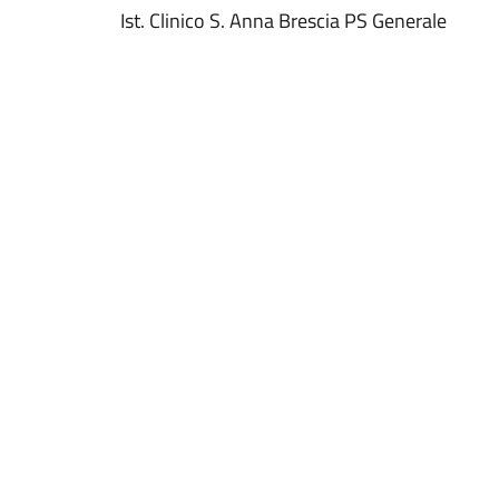
Ist. Clinico S. Anna Brescia PS Generale