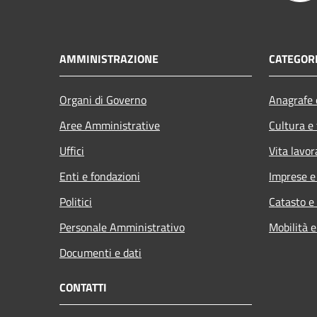
AMMINISTRAZIONE
CATEGORI
Organi di Governo
Anagrafe e
Aree Amministrative
Cultura e
Uffici
Vita lavor
Enti e fondazioni
Imprese 
Politici
Catasto e
Personale Amministrativo
Mobilità e
Documenti e dati
CONTATTI