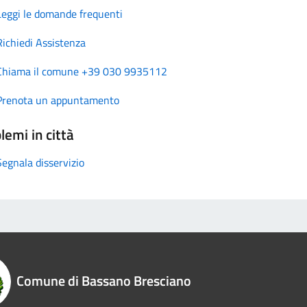
Leggi le domande frequenti
Richiedi Assistenza
Chiama il comune +39 030 9935112
Prenota un appuntamento
lemi in città
Segnala disservizio
Comune di Bassano Bresciano