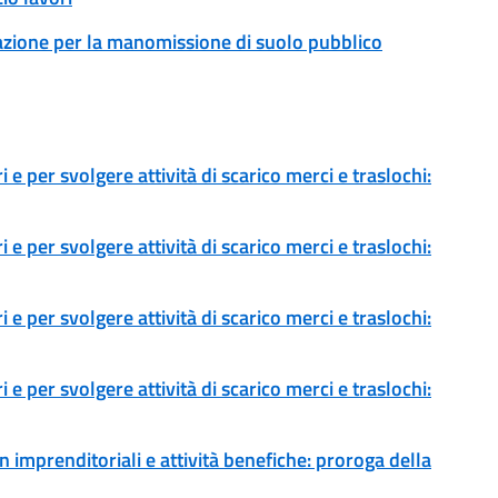
zazione per la manomissione di suolo pubblico
 e per svolgere attività di scarico merci e traslochi:
 e per svolgere attività di scarico merci e traslochi:
 e per svolgere attività di scarico merci e traslochi:
 e per svolgere attività di scarico merci e traslochi:
 imprenditoriali e attività benefiche: proroga della