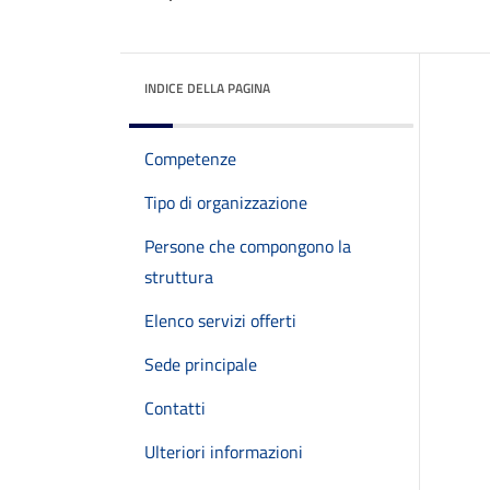
INDICE DELLA PAGINA
Competenze
Tipo di organizzazione
Persone che compongono la
struttura
Elenco servizi offerti
Sede principale
Contatti
Ulteriori informazioni