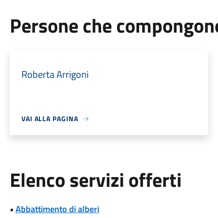
Persone che compongono 
Roberta Arrigoni
VAI ALLA PAGINA
Elenco servizi offerti
•
Abbattimento di alberi