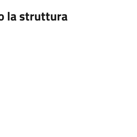
la struttura