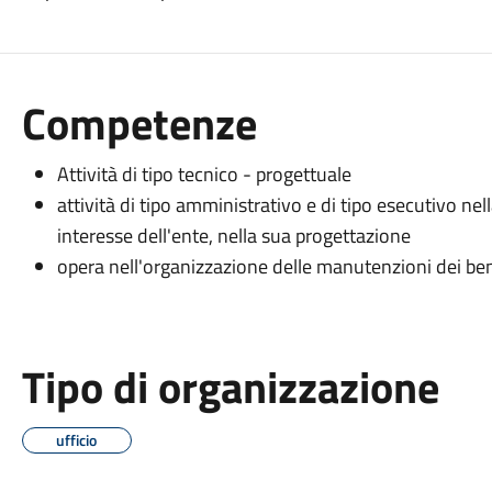
Competenze
Attività di tipo tecnico - progettuale
attività di tipo amministrativo e di tipo esecutivo nell
interesse dell'ente, nella sua progettazione
opera nell'organizzazione delle manutenzioni dei beni
Tipo di organizzazione
ufficio