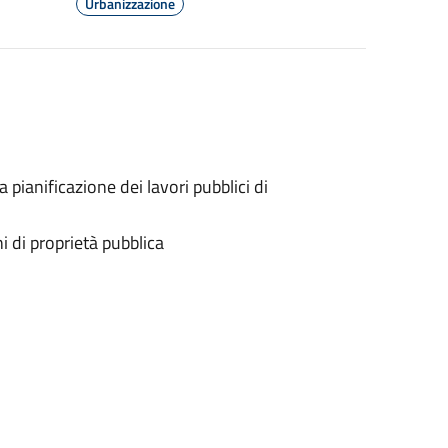
Urbanizzazione
a pianificazione dei lavori pubblici di
 di proprietà pubblica