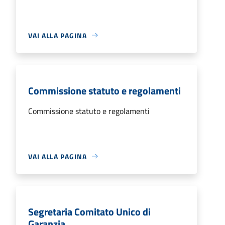
VAI ALLA PAGINA
Commissione statuto e regolamenti
Commissione statuto e regolamenti
VAI ALLA PAGINA
Segretaria Comitato Unico di
Garanzia