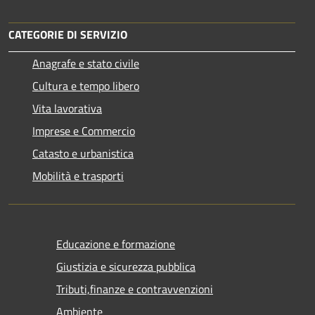
CATEGORIE DI SERVIZIO
Anagrafe e stato civile
Cultura e tempo libero
Vita lavorativa
Imprese e Commercio
Catasto e urbanistica
Mobilità e trasporti
Educazione e formazione
Giustizia e sicurezza pubblica
Tributi,finanze e contravvenzioni
Ambiente