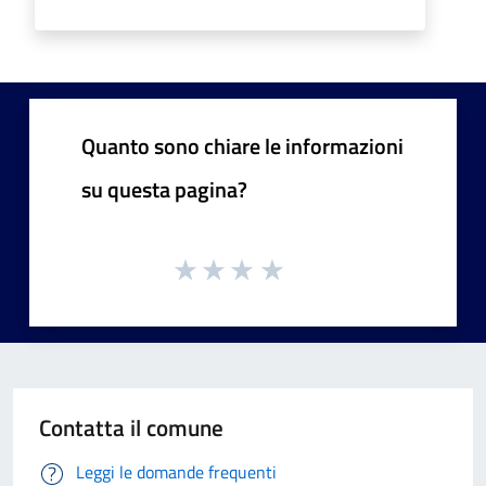
Quanto sono chiare le informazioni
su questa pagina?
Contatta il comune
Leggi le domande frequenti