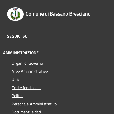
Comune di Bassano Bresciano
SEGUICI SU
AMMINISTRAZIONE
Organi di Governo
Aree Amministrative
Uffici
Enti e fondazioni
Politici
Personale Amministrativo
Documenti e dati