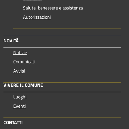
Salute, benessere e assistenza
Autorizzazioni
NOVITÀ
Notizie
Comunicati
Avvisi
VIVERE IL COMUNE
Luoghi
Eventi
CONTATTI