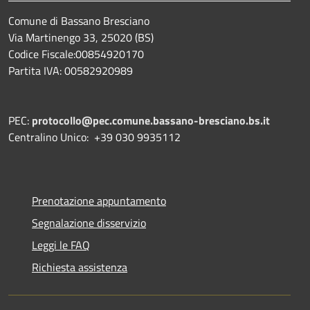
Comune di Bassano Bresciano
Via Martinengo 33, 25020 (BS)
Codice Fiscale:00854920170
Partita IVA: 00582920989
PEC:
protocollo@pec.comune.bassano-bresciano.bs.it
Centralino Unico: +39 030 9935112
Prenotazione appuntamento
Segnalazione disservizio
Leggi le FAQ
Richiesta assistenza