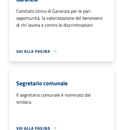
Comitato Unico di Garanzia per le pari
opportunità, la valorizzazione del benessere
di chi lavora e contro le discriminazioni
VAI ALLA PAGINA
Segretario comunale
Il segretario comunale è nominato dal
sindaco.
VAI ALLA PAGINA