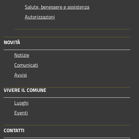
Salute, benessere e assistenza
Autorizzazioni
NOVITÀ
Notizie
Comunicati
Avvisi
VIVERE IL COMUNE
Luoghi
Eventi
CONTATTI