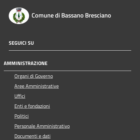
Comune di Bassano Bresciano
SEGUICI SU
AMMINISTRAZIONE
Organi di Governo
Aree Amministrative
Uffici
Enti e fondazioni
Politici
Personale Amministrativo
Documenti e dati