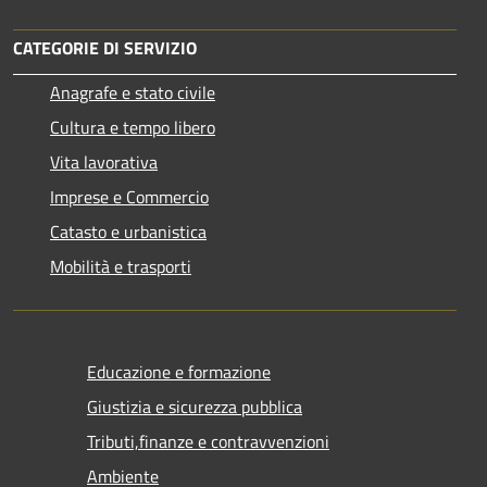
CATEGORIE DI SERVIZIO
Anagrafe e stato civile
Cultura e tempo libero
Vita lavorativa
Imprese e Commercio
Catasto e urbanistica
Mobilità e trasporti
Educazione e formazione
Giustizia e sicurezza pubblica
Tributi,finanze e contravvenzioni
Ambiente