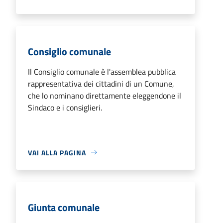
Consiglio comunale
Il Consiglio comunale è l'assemblea pubblica
rappresentativa dei cittadini di un Comune,
che lo nominano direttamente eleggendone il
Sindaco e i consiglieri.
VAI ALLA PAGINA
Giunta comunale