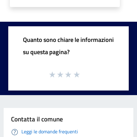
Quanto sono chiare le informazioni
su questa pagina?
Contatta il comune
Leggi le domande frequenti