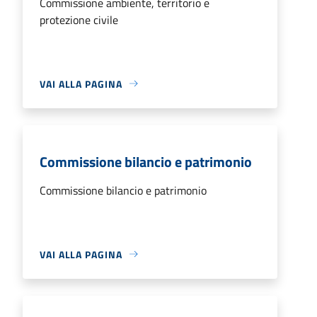
Commissione ambiente, territorio e
protezione civile
VAI ALLA PAGINA
Commissione bilancio e patrimonio
Commissione bilancio e patrimonio
VAI ALLA PAGINA