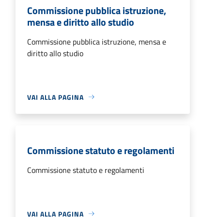
Commissione pubblica istruzione,
mensa e diritto allo studio
Commissione pubblica istruzione, mensa e
diritto allo studio
VAI ALLA PAGINA
Commissione statuto e regolamenti
Commissione statuto e regolamenti
VAI ALLA PAGINA