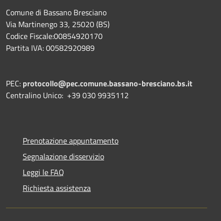
Comune di Bassano Bresciano
Via Martinengo 33, 25020 (BS)
Codice Fiscale:00854920170
Partita IVA: 00582920989
PEC:
protocollo@pec.comune.bassano-bresciano.bs.it
Centralino Unico: +39 030 9935112
Prenotazione appuntamento
Segnalazione disservizio
Leggi le FAQ
Richiesta assistenza