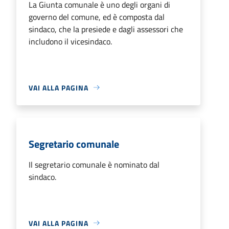
La Giunta comunale è uno degli organi di
governo del comune, ed è composta dal
sindaco, che la presiede e dagli assessori che
includono il vicesindaco.
VAI ALLA PAGINA
Segretario comunale
Il segretario comunale è nominato dal
sindaco.
VAI ALLA PAGINA