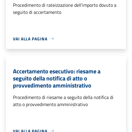
Procedimento di rateizzazione dell'importo dovuto a
seguito di accertamento
VAI ALLA PAGINA
Accertamento esecutivo: riesame a
seguito della notifica di atto o
provvedimento amministrativo
Procedimento di riesame a seguito della notifica di
atto o provvedimento amministrativo
VAI ALLA PAGINA