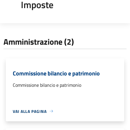
Imposte
Amministrazione (2)
Commissione bilancio e patrimonio
Commissione bilancio e patrimonio
VAI ALLA PAGINA