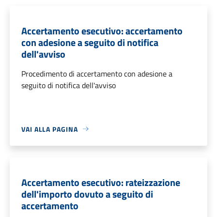
Accertamento esecutivo: accertamento
con adesione a seguito di notifica
dell'avviso
Procedimento di accertamento con adesione a
seguito di notifica dell'avviso
VAI ALLA PAGINA
Accertamento esecutivo: rateizzazione
dell'importo dovuto a seguito di
accertamento