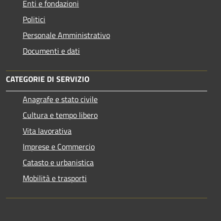
Enti e fondazioni
Politici
Personale Amministrativo
Documenti e dati
CATEGORIE DI SERVIZIO
Anagrafe e stato civile
Cultura e tempo libero
Vita lavorativa
Imprese e Commercio
Catasto e urbanistica
Mobilità e trasporti