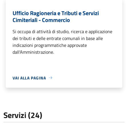
Ufficio Ragioneria e Tributi e Servizi
Cimiteriali - Commercio
Si occupa di attività di studio, ricerca e applicazione
dei tributi e delle entrate comunali in base alle
indicazioni programmatiche approvate
dall'Amministrazione.
VAI ALLA PAGINA
Servizi (24)