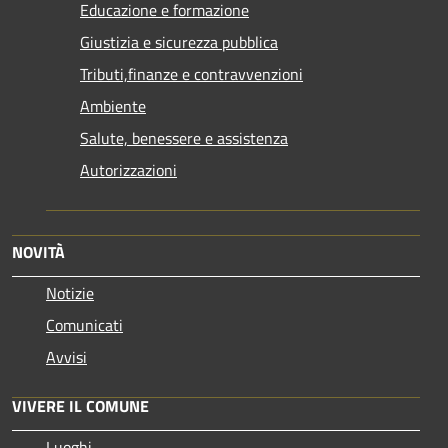
Educazione e formazione
Giustizia e sicurezza pubblica
Tributi,finanze e contravvenzioni
Ambiente
Salute, benessere e assistenza
Autorizzazioni
NOVITÀ
Notizie
Comunicati
Avvisi
VIVERE IL COMUNE
Luoghi