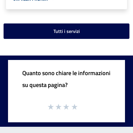
Tutti i servizi
Quanto sono chiare le informazioni
su questa pagina?