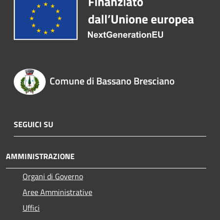
Comune di Bassano Bresciano
SEGUICI SU
AMMINISTRAZIONE
Organi di Governo
Aree Amministrative
Uffici