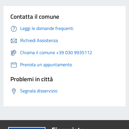
Contatta il comune
Leggi le domande frequenti
Richiedi Assistenza
Chiama il comune +39 030 9935112
Prenota un appuntamento
Problemi in città
Segnala disservizio