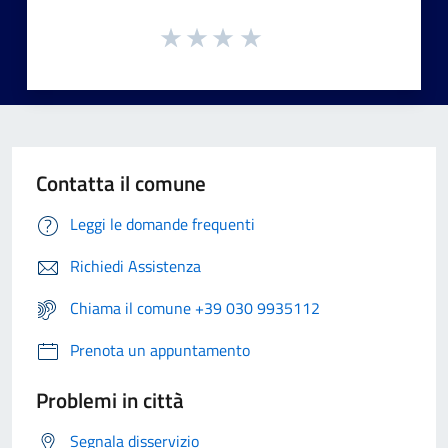
Contatta il comune
Leggi le domande frequenti
Richiedi Assistenza
Chiama il comune +39 030 9935112
Prenota un appuntamento
Problemi in città
Segnala disservizio