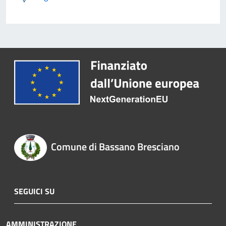
Comune di Bassano Bresciano
SEGUICI SU
AMMINISTRAZIONE