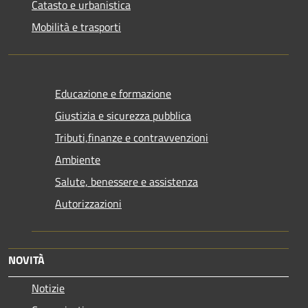
Catasto e urbanistica
Mobilità e trasporti
Educazione e formazione
Giustizia e sicurezza pubblica
Tributi,finanze e contravvenzioni
Ambiente
Salute, benessere e assistenza
Autorizzazioni
NOVITÀ
Notizie