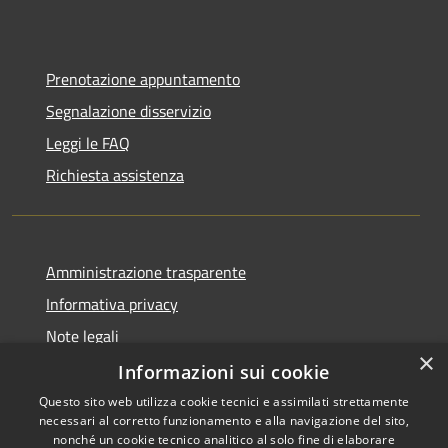
Prenotazione appuntamento
Segnalazione disservizio
Leggi le FAQ
Richiesta assistenza
Amministrazione trasparente
Informativa privacy
Note legali
×
Dichiarazione di accessibilità
Informazioni sui cookie
Questo sito web utilizza cookie tecnici e assimilati strettamente
necessari al corretto funzionamento e alla navigazione del sito,
nonché un cookie tecnico analitico al solo fine di elaborare