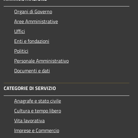
Organi di Governo
Aree Amministrative
Uffici
Enti e fondazioni
Politici
Personale Amministrativo
Documenti e dati
CATEGORIE DI SERVIZIO
Anagrafe e stato civile
Cultura e tempo libero
Vita lavorativa
Imprese e Commercio