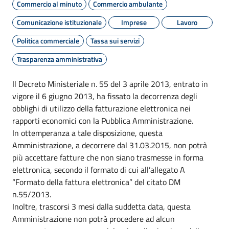
Commercio al minuto
Commercio ambulante
Comunicazione istituzionale
Imprese
Lavoro
Politica commerciale
Tassa sui servizi
Trasparenza amministrativa
Il Decreto Ministeriale n. 55 del 3 aprile 2013, entrato in
vigore il 6 giugno 2013, ha fissato la decorrenza degli
obblighi di utilizzo della fatturazione elettronica nei
rapporti economici con la Pubblica Amministrazione.
In ottemperanza a tale disposizione, questa
Amministrazione, a decorrere dal 31.03.2015, non potrà
più accettare fatture che non siano trasmesse in forma
elettronica, secondo il formato di cui all’allegato A
“Formato della fattura elettronica” del citato DM
n.55/2013.
Inoltre, trascorsi 3 mesi dalla suddetta data, questa
Amministrazione non potrà procedere ad alcun