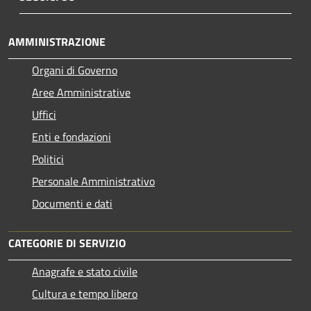
AMMINISTRAZIONE
Organi di Governo
Aree Amministrative
Uffici
Enti e fondazioni
Politici
Personale Amministrativo
Documenti e dati
CATEGORIE DI SERVIZIO
Anagrafe e stato civile
Cultura e tempo libero