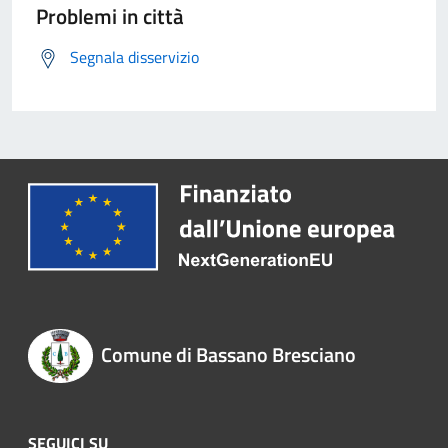
Problemi in città
Segnala disservizio
Comune di Bassano Bresciano
SEGUICI SU