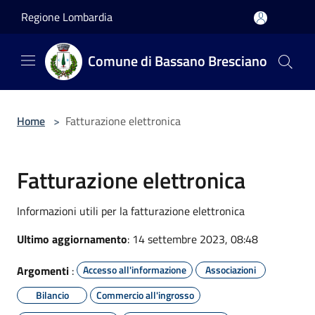
Salta al contenuto principale
Regione Lombardia
Comune di Bassano Bresciano
Home
>
Fatturazione elettronica
Fatturazione elettronica
Informazioni utili per la fatturazione elettronica
Ultimo aggiornamento
: 14 settembre 2023, 08:48
Argomenti
:
Accesso all'informazione
Associazioni
Bilancio
Commercio all'ingrosso