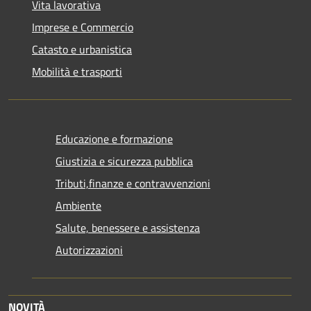
Vita lavorativa
Imprese e Commercio
Catasto e urbanistica
Mobilità e trasporti
Educazione e formazione
Giustizia e sicurezza pubblica
Tributi,finanze e contravvenzioni
Ambiente
Salute, benessere e assistenza
Autorizzazioni
NOVITÀ