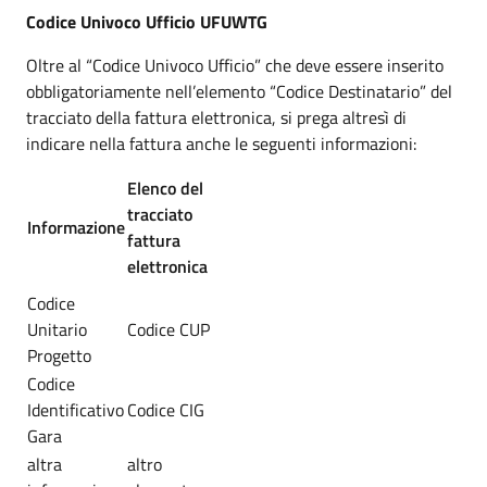
Codice Univoco Ufficio UFUWTG
Oltre al “Codice Univoco Ufficio” che deve essere inserito
obbligatoriamente nell’elemento “Codice Destinatario” del
tracciato della fattura elettronica, si prega altresì di
indicare nella fattura anche le seguenti informazioni:
Elenco del
tracciato
Informazione
fattura
elettronica
Codice
Unitario
Codice CUP
Progetto
Codice
Identificativo
Codice CIG
Gara
altra
altro