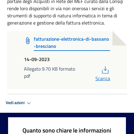
portale degli Acquisti in Rete del MEF curato dalla Consip
rende loro disponibili in via non onerosa i servizi e gli
strumenti di supporto di natura informatica in tema di
generazione e gestione della fattura elettronica.
fatturazione-elettronica-di-bassano
-bresciano
14-09-2023
PDF
Allegato 9.70 KB formato
pdf
Scarica
Vedi azioni
Quanto sono chiare le informazioni