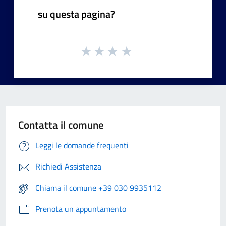
su questa pagina?
Contatta il comune
Leggi le domande frequenti
Richiedi Assistenza
Chiama il comune +39 030 9935112
Prenota un appuntamento