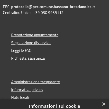
PEC:
protocollo@pec.comune.bassano-bresciano.bs.it
Centralino Unico: +39 030 9935112
Prenotazione appuntamento
Segnalazione disservizio
Leggi le FAQ
Richiesta assistenza
Amministrazione trasparente
Informativa privacy
Note legali
×
Dichiarazione di accessibilità
Informazioni sui cookie