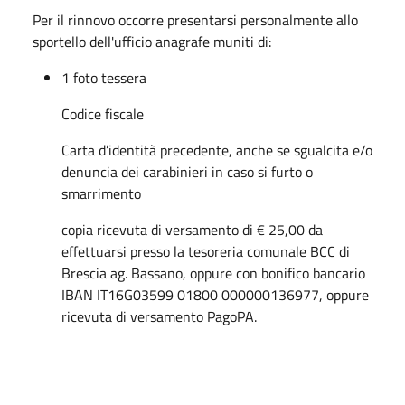
Per il rinnovo occorre presentarsi personalmente allo
sportello dell'ufficio anagrafe muniti di:
1 foto tessera
Codice fiscale
Carta d’identità precedente, anche se sgualcita e/o
denuncia dei carabinieri in caso si furto o
smarrimento
copia ricevuta di versamento di € 25,00 da
effettuarsi presso la tesoreria comunale BCC di
Brescia ag. Bassano, oppure con bonifico bancario
IBAN IT16G03599 01800 000000136977, oppure
ricevuta di versamento PagoPA.