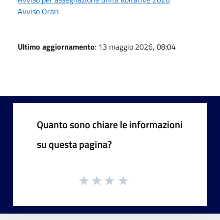
Avviso Orari
Ultimo aggiornamento
: 13 maggio 2026, 08:04
Quanto sono chiare le informazioni
su questa pagina?