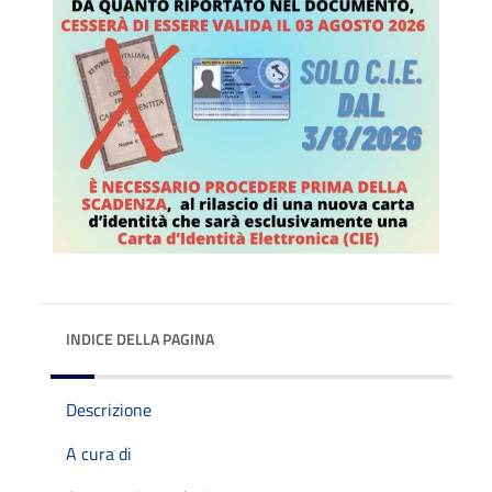
INDICE DELLA PAGINA
Descrizione
A cura di