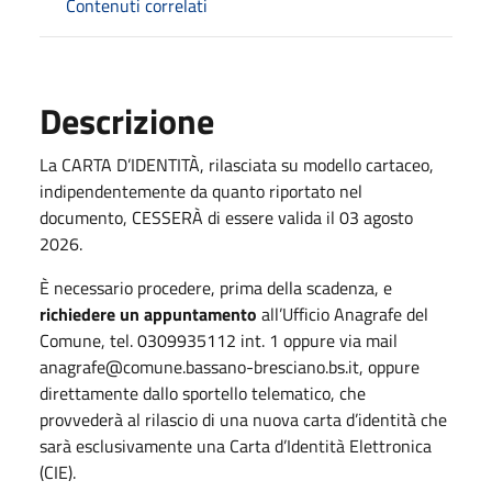
Contenuti correlati
Descrizione
La CARTA D’IDENTITÀ, rilasciata su modello cartaceo,
indipendentemente da quanto riportato nel
documento, CESSERÀ di essere valida il 03 agosto
2026.
È necessario procedere, prima della scadenza, e
richiedere un appuntamento
all’Ufficio Anagrafe del
Comune, tel. 0309935112 int. 1 oppure via mail
anagrafe@comune.bassano-bresciano.bs.it, oppure
direttamente dallo sportello telematico, che
provvederà al rilascio di una nuova carta d’identità che
sarà esclusivamente una Carta d’Identità Elettronica
(CIE).