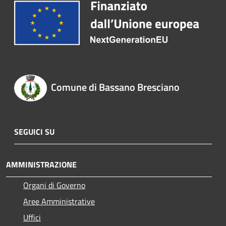
Comune di Bassano Bresciano
SEGUICI SU
AMMINISTRAZIONE
Organi di Governo
Aree Amministrative
Uffici