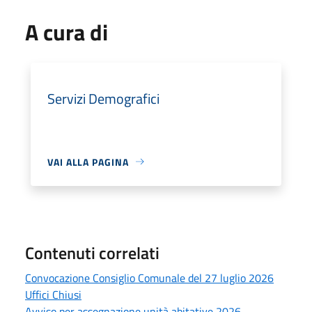
A cura di
Servizi Demografici
VAI ALLA PAGINA
Contenuti correlati
Convocazione Consiglio Comunale del 27 luglio 2026
Uffici Chiusi
Avviso per assegnazione unità abitative 2026