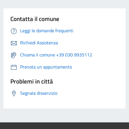
Contatta il comune
Leggi le domande frequenti
Richiedi Assistenza
Chiama il comune +39 030 9935112
Prenota un appuntamento
Problemi in città
Segnala disservizio