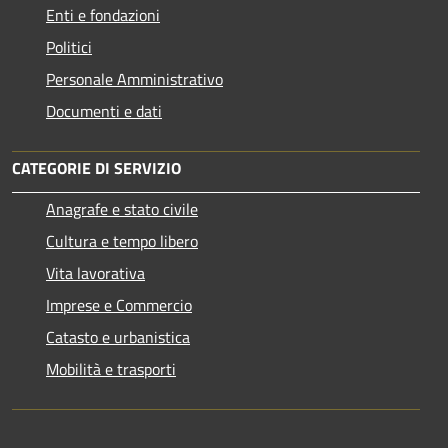
Enti e fondazioni
Politici
Personale Amministrativo
Documenti e dati
CATEGORIE DI SERVIZIO
Anagrafe e stato civile
Cultura e tempo libero
Vita lavorativa
Imprese e Commercio
Catasto e urbanistica
Mobilità e trasporti