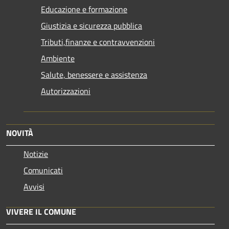
Educazione e formazione
Giustizia e sicurezza pubblica
Tributi,finanze e contravvenzioni
Ambiente
Salute, benessere e assistenza
Autorizzazioni
NOVITÀ
Notizie
Comunicati
Avvisi
VIVERE IL COMUNE