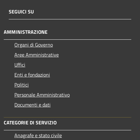
SEGUICI SU
AMMINISTRAZIONE
Organi di Governo
Aree Amministrative
Uffici
Enti e fondazioni
Politici
Personale Amministrativo
Documenti e dati
CATEGORIE DI SERVIZIO
Anagrafe e stato civile