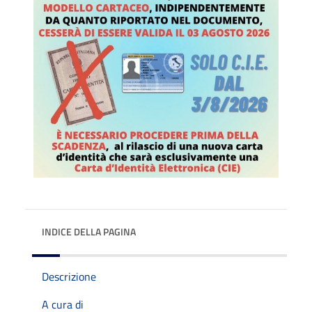
INDICE DELLA PAGINA
Descrizione
A cura di