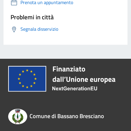
Prenota un appuntamento
Problemi in città
Segnala disservizio
Comune di Bassano Bresciano