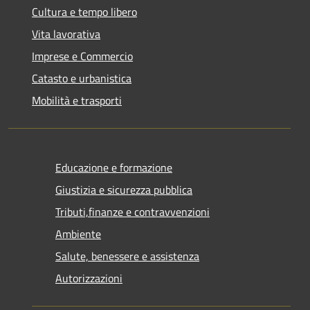
Cultura e tempo libero
Vita lavorativa
Imprese e Commercio
Catasto e urbanistica
Mobilità e trasporti
Educazione e formazione
Giustizia e sicurezza pubblica
Tributi,finanze e contravvenzioni
Ambiente
Salute, benessere e assistenza
Autorizzazioni