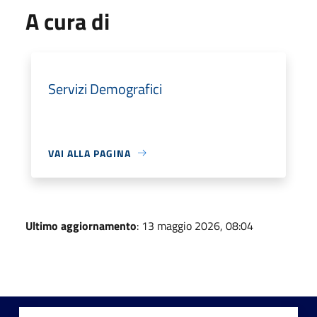
A cura di
Servizi Demografici
VAI ALLA PAGINA
Ultimo aggiornamento
: 13 maggio 2026, 08:04