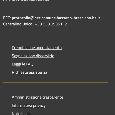
PEC:
protocollo@pec.comune.bassano-bresciano.bs.it
Centralino Unico: +39 030 9935112
Prenotazione appuntamento
Segnalazione disservizio
Leggi le FAQ
Richiesta assistenza
Amministrazione trasparente
Informativa privacy
Note legali