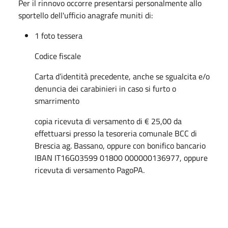
Per il rinnovo occorre presentarsi personalmente allo
sportello dell'ufficio anagrafe muniti di:
1 foto tessera
Codice fiscale
Carta d’identità precedente, anche se sgualcita e/o
denuncia dei carabinieri in caso si furto o
smarrimento
copia ricevuta di versamento di € 25,00 da
effettuarsi presso la tesoreria comunale BCC di
Brescia ag. Bassano, oppure con bonifico bancario
IBAN IT16G03599 01800 000000136977, oppure
ricevuta di versamento PagoPA.