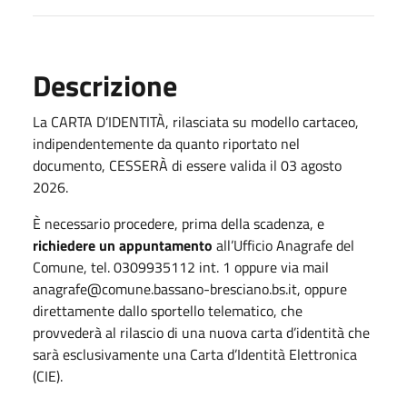
Descrizione
La CARTA D’IDENTITÀ, rilasciata su modello cartaceo,
indipendentemente da quanto riportato nel
documento, CESSERÀ di essere valida il 03 agosto
2026.
È necessario procedere, prima della scadenza, e
richiedere un appuntamento
all’Ufficio Anagrafe del
Comune, tel. 0309935112 int. 1 oppure via mail
anagrafe@comune.bassano-bresciano.bs.it, oppure
direttamente dallo sportello telematico, che
provvederà al rilascio di una nuova carta d’identità che
sarà esclusivamente una Carta d’Identità Elettronica
(CIE).