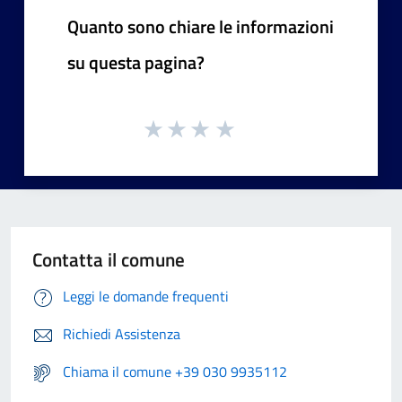
Quanto sono chiare le informazioni
su questa pagina?
Contatta il comune
Leggi le domande frequenti
Richiedi Assistenza
Chiama il comune +39 030 9935112