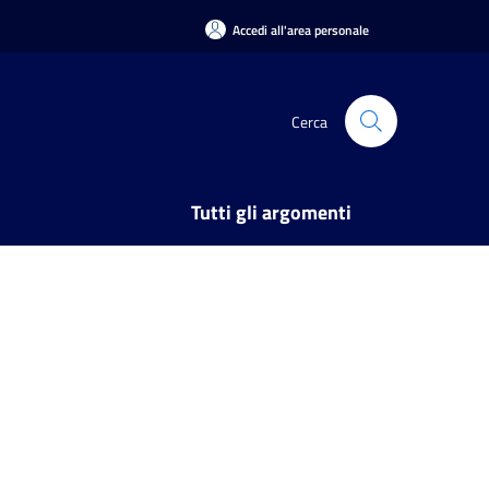
Accedi all'area personale
Cerca
Tutti gli argomenti