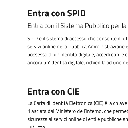
Entra con SPID
Entra con il Sistema Pubblico per la 
SPID è il sistema di accesso che consente di util
servizi online della Pubblica Amministrazione e d
possesso di un'identità digitale, accedi con le 
ancora un'identità digitale, richiedila ad uno de
Entra con CIE
La Carta di Identità Elettronica (CIE) è la chiav
rilasciata dal Ministero dell’Interno, che permett
sicurezza ai servizi online di enti e pubbliche
l’utilizzo.