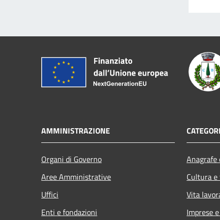
AMMINISTRAZIONE
CATEGORI
Organi di Governo
Anagrafe e
Aree Amministrative
Cultura e
Uffici
Vita lavor
Enti e fondazioni
Imprese 