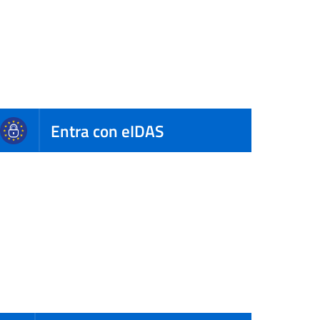
Entra con eIDAS