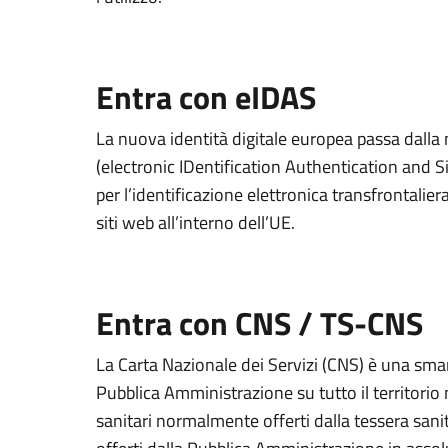
Entra con eIDAS
La nuova identità digitale europea passa dall
(electronic IDentification Authentication and S
per l’identificazione elettronica transfrontaliera
siti web all’interno dell’UE.
Entra con CNS / TS-CNS
La Carta Nazionale dei Servizi (CNS) è una smart
Pubblica Amministrazione su tutto il territorio 
sanitari normalmente offerti dalla tessera sanit