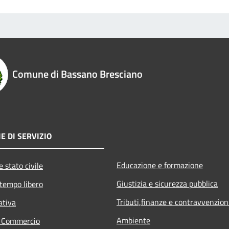
Comune di Bassano Bresciano
E DI SERVIZIO
Educazione e formazione
 stato civile
Giustizia e sicurezza pubblica
 tempo libero
Tributi,finanze e contravvenzion
ativa
Ambiente
e Commercio