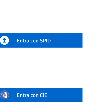
Entra con SPID
Entra con CIE