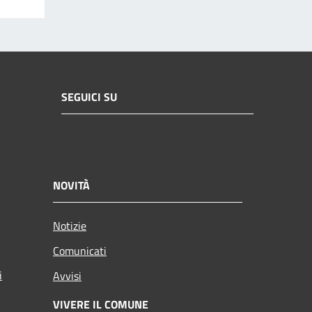
SEGUICI SU
NOVITÀ
Notizie
Comunicati
i
Avvisi
VIVERE IL COMUNE