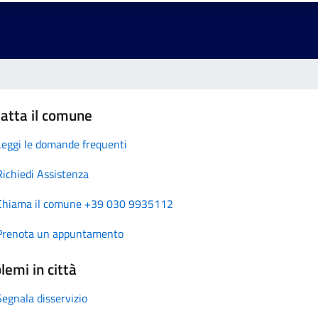
atta il comune
Leggi le domande frequenti
Richiedi Assistenza
Chiama il comune +39 030 9935112
Prenota un appuntamento
lemi in città
Segnala disservizio