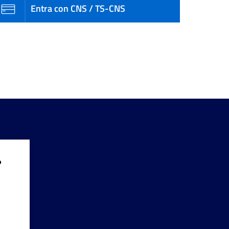
Entra con CNS / TS-CNS
?