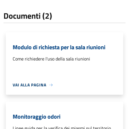
Documenti (2)
Modulo di richiesta per la sala riunioni
Come richiedere l'uso della sala riunioni
VAI ALLA PAGINA
Monitoraggio odori
Linee guida per la verifica dei miasmi sul territorio