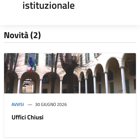
istituzionale
Novità (2)
AVVISI
30 GIUGNO 2026
Uffici Chiusi