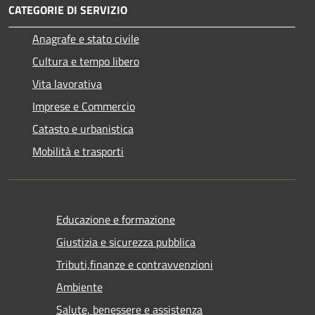
CATEGORIE DI SERVIZIO
Anagrafe e stato civile
Cultura e tempo libero
Vita lavorativa
Imprese e Commercio
Catasto e urbanistica
Mobilità e trasporti
Educazione e formazione
Giustizia e sicurezza pubblica
Tributi,finanze e contravvenzioni
Ambiente
Salute, benessere e assistenza