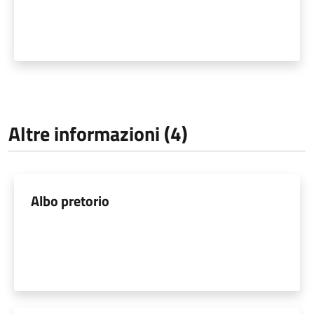
Altre informazioni (4)
Albo pretorio