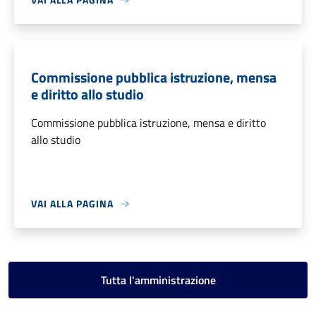
Commissione pubblica istruzione, mensa
e diritto allo studio
Commissione pubblica istruzione, mensa e diritto
allo studio
VAI ALLA PAGINA
Tutta l'amministrazione