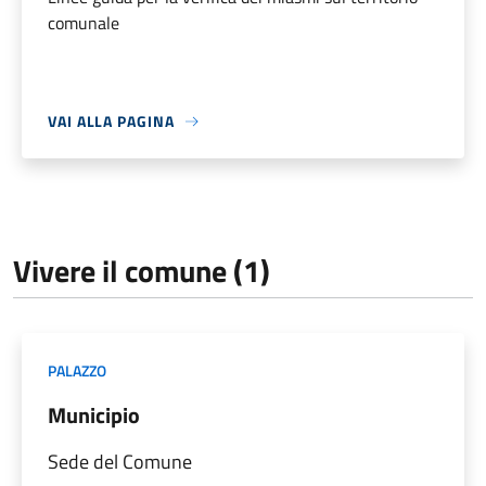
comunale
VAI ALLA PAGINA
Vivere il comune (1)
PALAZZO
Municipio
Sede del Comune