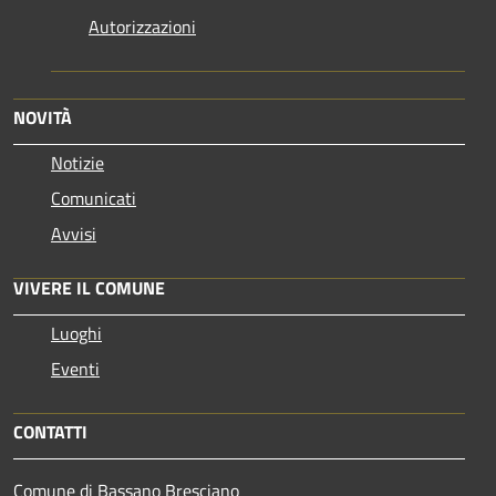
Autorizzazioni
NOVITÀ
Notizie
Comunicati
Avvisi
VIVERE IL COMUNE
Luoghi
Eventi
CONTATTI
Comune di Bassano Bresciano