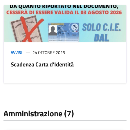
AVVISI
24 OTTOBRE 2025
Scadenza Carta d'Identità
Amministrazione (7)