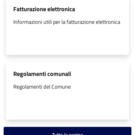
Fatturazione elettronica
Informazioni utili per la fatturazione elettronica
Regolamenti comunali
Regolamenti del Comune
Tutte le pagine