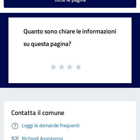
Quanto sono chiare le informazioni
su questa pagina?
Contatta il comune
Leggi le domande frequenti
Richiedi Assistenza