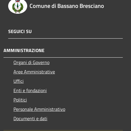
Comune di Bassano Bresciano
SEGUICI SU
AMMINISTRAZIONE
Organi di Governo
Aree Amministrative
Uffici
Enti e fondazioni
Politici
Personale Amministrativo
Documenti e dati