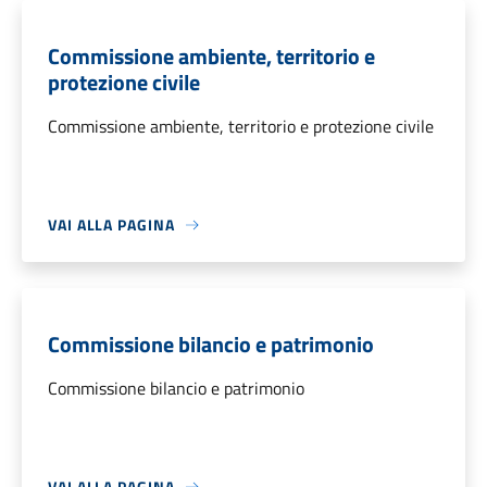
Commissione ambiente, territorio e
protezione civile
Commissione ambiente, territorio e protezione civile
VAI ALLA PAGINA
Commissione bilancio e patrimonio
Commissione bilancio e patrimonio
VAI ALLA PAGINA