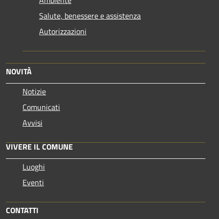
Salute, benessere e assistenza
Autorizzazioni
NOVITÀ
Notizie
Comunicati
Avvisi
VIVERE IL COMUNE
Luoghi
Eventi
CONTATTI