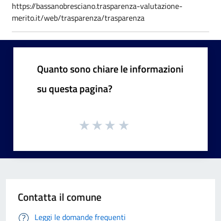
https://bassanobresciano.trasparenza-valutazione-
merito.it/web/trasparenza/trasparenza
Quanto sono chiare le informazioni
su questa pagina?
Contatta il comune
Leggi le domande frequenti