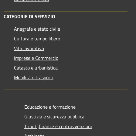
CATEGORIE DI SERVIZIO
Anagrafe e stato civile
Cultura e tempo libero
Vita lavorativa
Imprese e Commercio
Catasto e urbanistica
Mobilità e trasporti
Educazione e formazione
Giustizia e sicurezza pubblica
Tributi,finanze e contravvenzioni
Ambiente