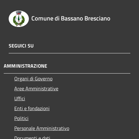
Comune di Bassano Bresciano
SEGUICI SU
AMMINISTRAZIONE
Organi di Governo
Aree Amministrative
Uffici
Enti e fondazioni
Politici
Personale Amministrativo
Documenti e dati