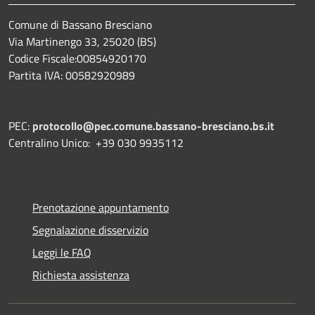
Comune di Bassano Bresciano
Via Martinengo 33, 25020 (BS)
Codice Fiscale:00854920170
Partita IVA: 00582920989
PEC:
protocollo@pec.comune.bassano-bresciano.bs.it
Centralino Unico: +39 030 9935112
Prenotazione appuntamento
Segnalazione disservizio
Leggi le FAQ
Richiesta assistenza