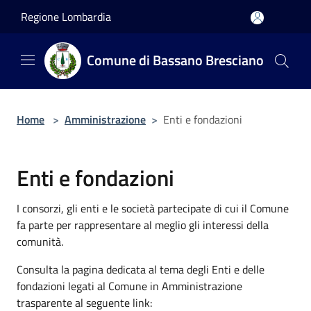
Salta al contenuto principale
Regione Lombardia
Comune di Bassano Bresciano
Home
>
Amministrazione
>
Enti e fondazioni
Enti e fondazioni
I consorzi, gli enti e le società partecipate di cui il Comune
fa parte per rappresentare al meglio gli interessi della
comunità.
Consulta la pagina dedicata al tema degli Enti e delle
fondazioni legati al Comune in Amministrazione
trasparente al seguente link: