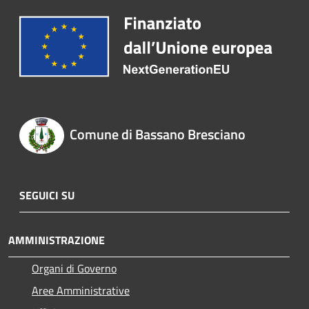
Comune di Bassano Bresciano
SEGUICI SU
AMMINISTRAZIONE
Organi di Governo
Aree Amministrative