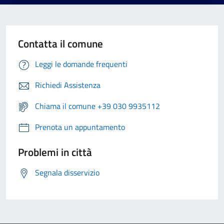
Contatta il comune
Leggi le domande frequenti
Richiedi Assistenza
Chiama il comune +39 030 9935112
Prenota un appuntamento
Problemi in città
Segnala disservizio