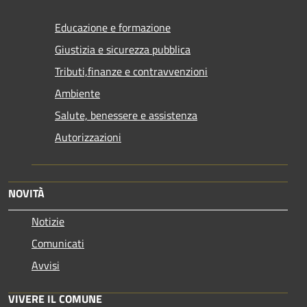
Educazione e formazione
Giustizia e sicurezza pubblica
Tributi,finanze e contravvenzioni
Ambiente
Salute, benessere e assistenza
Autorizzazioni
NOVITÀ
Notizie
Comunicati
Avvisi
VIVERE IL COMUNE