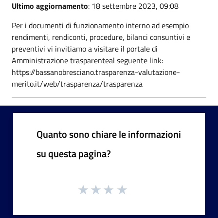
Ultimo aggiornamento
: 18 settembre 2023, 09:08
Per i documenti di funzionamento interno ad esempio
rendimenti, rendiconti, procedure, bilanci consuntivi e
preventivi vi invitiamo a visitare il portale di
Amministrazione trasparenteal seguente link:
https://bassanobresciano.trasparenza-valutazione-
merito.it/web/trasparenza/trasparenza
Quanto sono chiare le informazioni
su questa pagina?