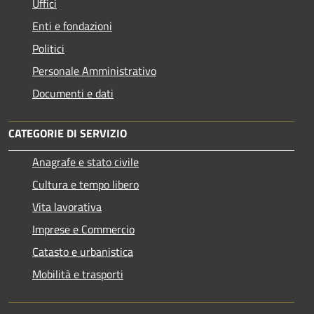
Uffici
Enti e fondazioni
Politici
Personale Amministrativo
Documenti e dati
CATEGORIE DI SERVIZIO
Anagrafe e stato civile
Cultura e tempo libero
Vita lavorativa
Imprese e Commercio
Catasto e urbanistica
Mobilità e trasporti