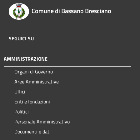
Comune di Bassano Bresciano
SEGUICI SU
AMMINISTRAZIONE
Organi di Governo
Aree Amministrative
Uffici
Enti e fondazioni
Politici
Personale Amministrativo
Documenti e dati