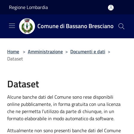
Salta al contenuto principale
Regione Lombardia
Comune di Bassano Bresciano
Home
>
Amministrazione
>
Documenti e dati
>
Dataset
Dataset
Alcune banche dati del Comune sono rese disponibili
online pubblicamente, in forma gratuita con una licenza
che ne permetta l’utilizzo da parte di chiunque, in un
formato elaborabile in modo automatico da software.
Attualmente non sono presenti banche dati del Comune