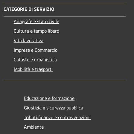
CATEGORIE DI SERVIZIO
Anagrafe e stato civile
Cultura e tempo libero
Vita lavorativa
Imprese e Commercio
Catasto e urbanistica
Mobilità e trasporti
Educazione e formazione
Giustizia e sicurezza pubblica
Tributi,finanze e contravvenzioni
Ambiente