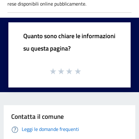
rese disponibili online pubblicamente.
Quanto sono chiare le informazioni
su questa pagina?
Contatta il comune
Leggi le domande frequenti