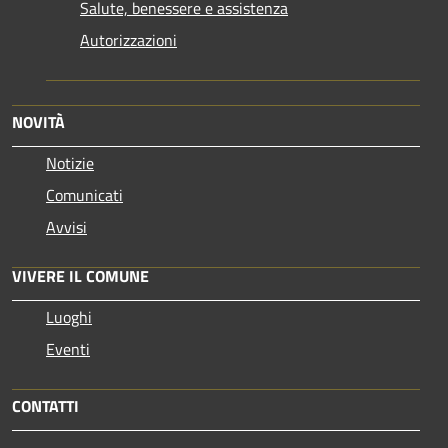
Salute, benessere e assistenza
Autorizzazioni
NOVITÀ
Notizie
Comunicati
Avvisi
VIVERE IL COMUNE
Luoghi
Eventi
CONTATTI