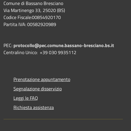
Comune di Bassano Bresciano
Via Martinengo 33, 25020 (BS)
Codice Fiscale:00854920170
Partita IVA: 00582920989
PEC:
protocollo@pec.comune.bassano-bresciano.bs.it
Centralino Unico: +39 030 9935112
Prenotazione appuntamento
Segnalazione disservizio
Leggi le FAQ
Richiesta assistenza