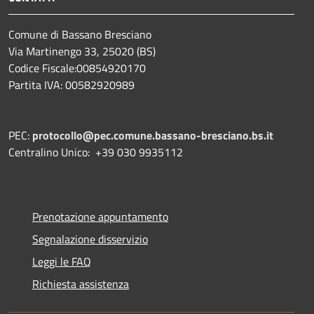
Comune di Bassano Bresciano
Via Martinengo 33, 25020 (BS)
Codice Fiscale:00854920170
Partita IVA: 00582920989
PEC:
protocollo@pec.comune.bassano-bresciano.bs.it
Centralino Unico: +39 030 9935112
Prenotazione appuntamento
Segnalazione disservizio
Leggi le FAQ
Richiesta assistenza