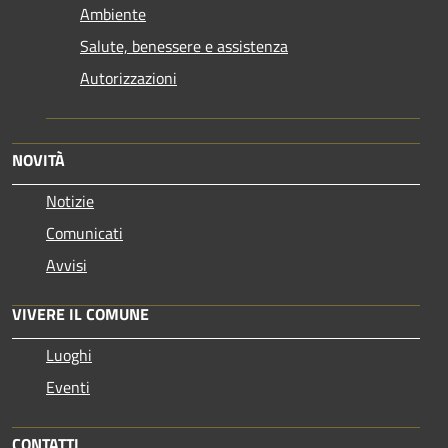
Ambiente
Salute, benessere e assistenza
Autorizzazioni
NOVITÀ
Notizie
Comunicati
Avvisi
VIVERE IL COMUNE
Luoghi
Eventi
CONTATTI