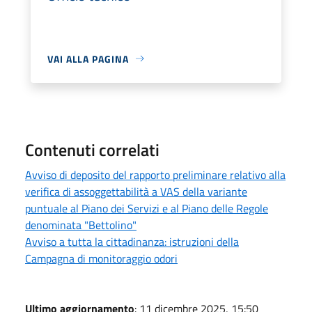
VAI ALLA PAGINA
Contenuti correlati
Avviso di deposito del rapporto preliminare relativo alla
verifica di assoggettabilità a VAS della variante
puntuale al Piano dei Servizi e al Piano delle Regole
denominata "Bettolino"
Avviso a tutta la cittadinanza: istruzioni della
Campagna di monitoraggio odori
Ultimo aggiornamento
: 11 dicembre 2025, 15:50