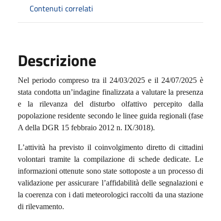
Contenuti correlati
Descrizione
Nel periodo compreso tra il 24/03/2025 e il 24/07/2025 è
stata condotta un’indagine finalizzata a valutare la presenza
e la rilevanza del disturbo olfattivo percepito dalla
popolazione residente secondo le linee guida regionali (fase
A della DGR 15 febbraio 2012 n. IX/3018).
L’attività ha previsto il coinvolgimento diretto di cittadini
volontari tramite la compilazione di schede dedicate. Le
informazioni ottenute sono state sottoposte a un processo di
validazione per assicurare l’affidabilità delle segnalazioni e
la coerenza con i dati meteorologici raccolti da una stazione
di rilevamento.