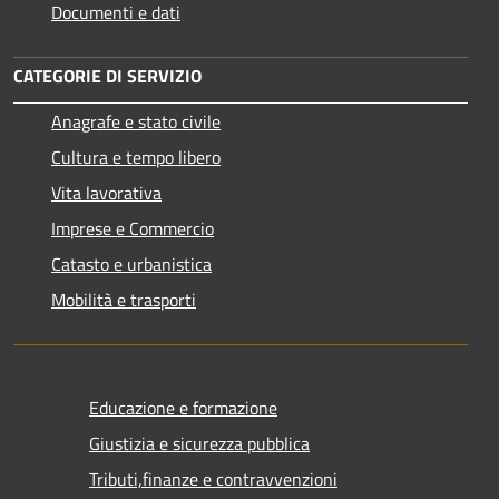
Documenti e dati
CATEGORIE DI SERVIZIO
Anagrafe e stato civile
Cultura e tempo libero
Vita lavorativa
Imprese e Commercio
Catasto e urbanistica
Mobilità e trasporti
Educazione e formazione
Giustizia e sicurezza pubblica
Tributi,finanze e contravvenzioni