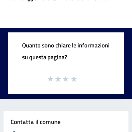
Quanto sono chiare le informazioni
su questa pagina?
Contatta il comune