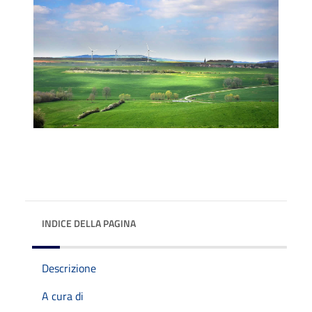
INDICE DELLA PAGINA
Descrizione
A cura di