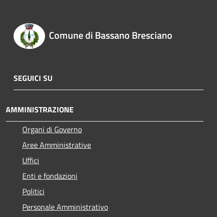
Comune di Bassano Bresciano
SEGUICI SU
AMMINISTRAZIONE
Organi di Governo
Aree Amministrative
Uffici
Enti e fondazioni
Politici
Personale Amministrativo