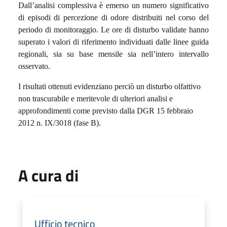
Dall’analisi complessiva è emerso un numero significativo
di episodi di percezione di odore distribuiti nel corso del
periodo di monitoraggio. Le ore di disturbo validate hanno
superato i valori di riferimento individuati dalle linee guida
regionali, sia su base mensile sia nell’intero intervallo
osservato.
I risultati ottenuti evidenziano perciò un disturbo olfattivo
non trascurabile e meritevole di ulteriori analisi e
approfondimenti come previsto dalla DGR 15 febbraio
2012 n. IX/3018 (fase B).
A cura di
Ufficio tecnico