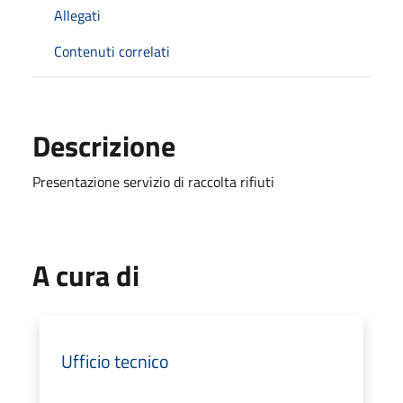
Allegati
Contenuti correlati
Descrizione
Presentazione servizio di raccolta rifiuti
A cura di
Ufficio tecnico