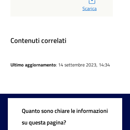
Scarica
Contenuti correlati
Ultimo aggiornamento
: 14 settembre 2023, 14:34
Quanto sono chiare le informazioni
su questa pagina?