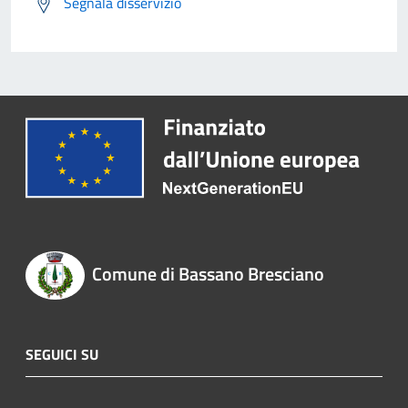
Segnala disservizio
Comune di Bassano Bresciano
SEGUICI SU