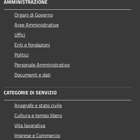
AMMINISTRAZIONE
Organi di Governo
Aree Amministrative
Uffici
Enti e fondazioni
Politici
Personale Amministrativo
Documenti e dati
CATEGORIE DI SERVIZIO
Anagrafe e stato civile
Cultura e tempo libero
Vita lavorativa
Imprese e Commercio