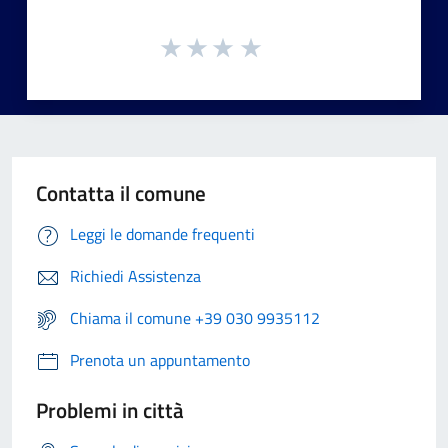
Contatta il comune
Leggi le domande frequenti
Richiedi Assistenza
Chiama il comune +39 030 9935112
Prenota un appuntamento
Problemi in città