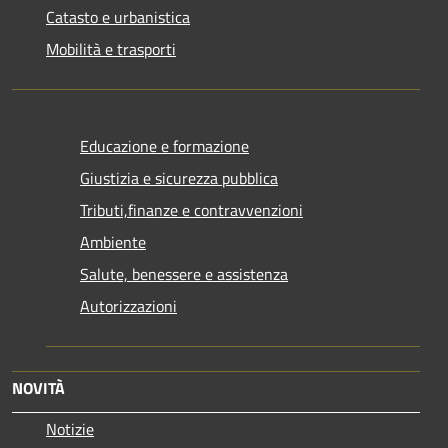
Catasto e urbanistica
Mobilità e trasporti
Educazione e formazione
Giustizia e sicurezza pubblica
Tributi,finanze e contravvenzioni
Ambiente
Salute, benessere e assistenza
Autorizzazioni
NOVITÀ
Notizie