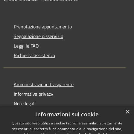
Prenotazione appuntamento
Segnalazione disservizio
Leggi le FAQ
Richiesta assistenza
Amministrazione trasparente
Informativa privacy
Note legali
×
Dichiarazione di accessibilità
Informazioni sui cookie
Questo sito web utilizza cookie tecnici e assimilati strettamente
necessari al corretto funzionamento e alla navigazione del sito,