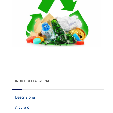
INDICE DELLA PAGINA
Descrizione
A cura di