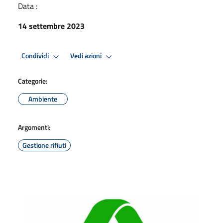
Data :
14 settembre 2023
Condividi
Vedi azioni
Categorie:
Ambiente
Argomenti:
Gestione rifiuti