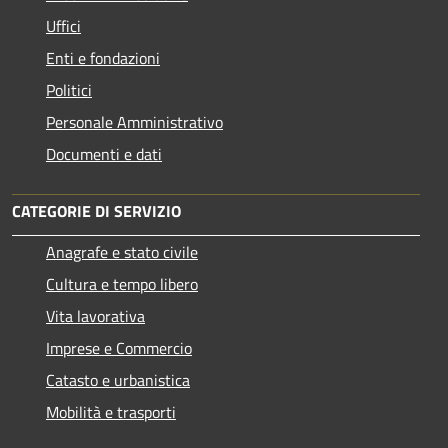
Uffici
Enti e fondazioni
Politici
Personale Amministrativo
Documenti e dati
CATEGORIE DI SERVIZIO
Anagrafe e stato civile
Cultura e tempo libero
Vita lavorativa
Imprese e Commercio
Catasto e urbanistica
Mobilità e trasporti