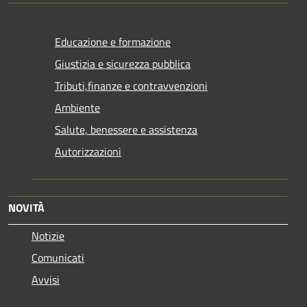
Educazione e formazione
Giustizia e sicurezza pubblica
Tributi,finanze e contravvenzioni
Ambiente
Salute, benessere e assistenza
Autorizzazioni
NOVITÀ
Notizie
Comunicati
Avvisi