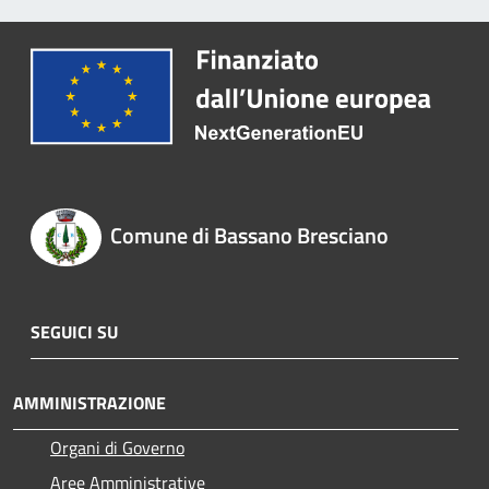
Comune di Bassano Bresciano
SEGUICI SU
AMMINISTRAZIONE
Organi di Governo
Aree Amministrative