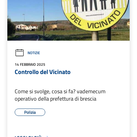
NOTIZIE
14 FEBBRAIO 2025
Controllo del Vicinato
Come si svolge, cosa si fa? vademecum
operativo della prefettura di brescia
Polizia