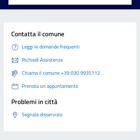
Contatta il comune
Leggi le domande frequenti
Richiedi Assistenza
Chiama il comune +39 030 9935112
Prenota un appuntamento
Problemi in città
Segnala disservizio